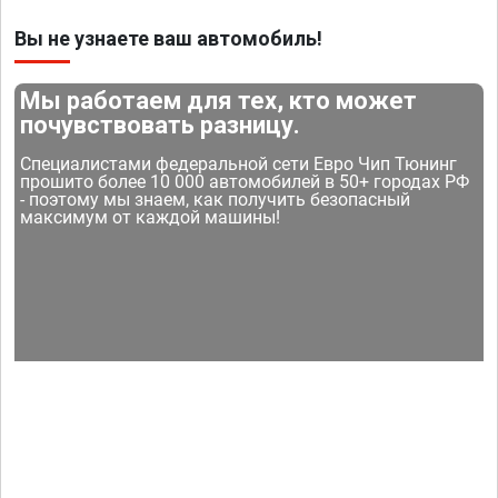
Вы не узнаете ваш автомобиль!
Мы работаем для тех, кто может
почувствовать разницу.
Специалистами федеральной сети Евро Чип Тюнинг
прошито более 10 000 автомобилей в 50+ городах РФ
- поэтому мы знаем, как получить безопасный
максимум от каждой машины!