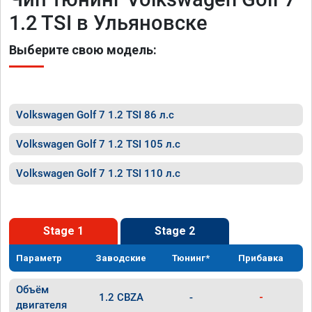
1.2 TSI в Ульяновске
Выберите свою модель:
Volkswagen Golf 7 1.2 TSI 86 л.с
Volkswagen Golf 7 1.2 TSI 105 л.с
Volkswagen Golf 7 1.2 TSI 110 л.с
Stage 1
Stage 2
Параметр
Заводские
Тюнинг*
Прибавка
Объём
1.2 CBZA
-
-
двигателя