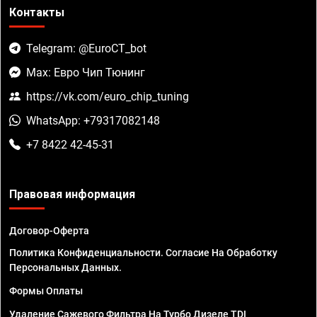
Контакты
Telegram: @EuroCT_bot
Max: Евро Чип Тюнинг
https://vk.com/euro_chip_tuning
WhatsApp: +79317082148
+7 8422 42-45-31
Правовая информация
Договор-Оферта
Политика Конфиденциальности. Согласие На Обработку
Персональных Данных.
Формы Оплаты
Удаление Сажевого Фильтра На Турбо Дизеле TDI