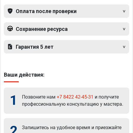
Оплата после проверки
Сохранение ресурса
Гарантия 5 лет
Ваши действия:
1
Позвоните нам
+7 8422 42-45-31
и получите
профессиональную консультацию у мастера.
2
Запишитесь на удобное время и приезжайте