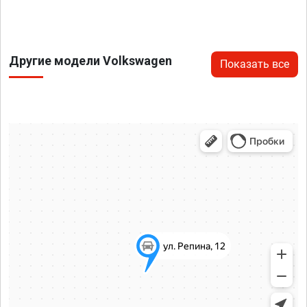
Другие модели Volkswagen
Показать все