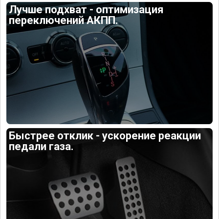
Лучше подхват - оптимизация
переключений АКПП.
Быстрее отклик - ускорение реакции
педали газа.