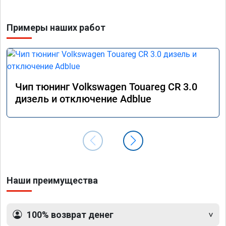
Примеры наших работ
Чип тюнинг Volkswagen Touareg CR 3.0
дизель и отключение Adblue
Наши преимущества
100% возврат денег