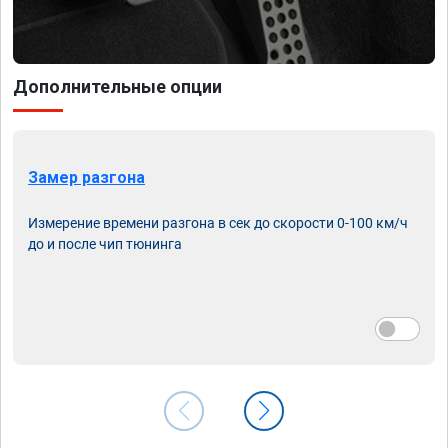
Дополнительные опции
Замер разгона
Измерение времени разгона в сек до скорости 0-100 км/ч
до и после чип тюнинга