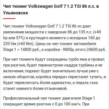
Чип тюнинг Volkswagen Golf 7 1.2 TSI 86 л.с. в
Ульяновске
Чип тюнинг Volkswagen Golf 7 1.2 TSI 86 лс дает
увеличение мощности с заводских 86 до 135 л.с. (+49
hp или 57%) и крутящего момента с исходных 160 до
220 Нм (+60 Nm). Цены на чип тюнинг автомобиля
Stage 1 = 14800 руб., а коробки - 9800р, итого 24600 руб.
При чип тюнинге будут сокращены турбо яма и провал
при разгоне, будет перенастроен наддув турбины и ее
включение, подхват будет значительно лучше уже с
низких оборотов, коробка передач перестанет тупить, и
будет переключать более адекватно, а педаль газа
станет намного более отзывчивой.
Профессиональный чип тюнинг двигателя Stage 1
сокращает время разгона с 0 до 100 км/ч. При