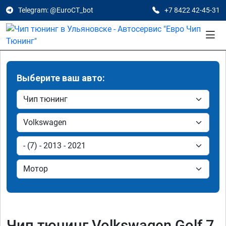
Telegram: @EuroCT_bot
+7 8422 42-45-31
Выберите ваш авто:
Чип тюнинг Volkswagen Golf 7