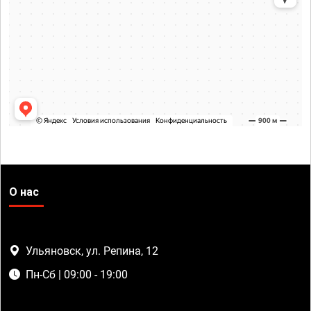
О нас
Ульяновск, ул. Репина, 12
Пн-Сб | 09:00 - 19:00