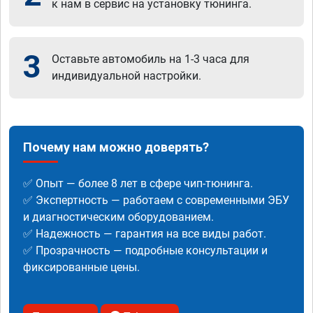
к нам в сервис на установку тюнинга.
3
Оставьте автомобиль на 1-3 часа для
индивидуальной настройки.
Почему нам можно доверять?
✅ Опыт — более 8 лет в сфере чип-тюнинга.
✅ Экспертность — работаем с современными ЭБУ
и диагностическим оборудованием.
✅ Надежность — гарантия на все виды работ.
✅ Прозрачность — подробные консультации и
фиксированные цены.