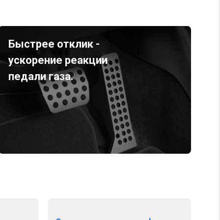
Быстрее отклик -
ускорение реакции
педали газа.