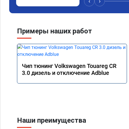
‹
›
Примеры наших работ
Чип тюнинг Volkswagen Touareg CR
3.0 дизель и отключение Adblue
Наши преимущества