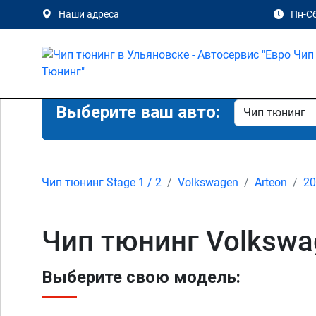
Наши адреса
Пн-Сб
Выберите ваш авто:
Чип тюнинг Stage 1 / 2
Volkswagen
Arteon
20
Чип тюнинг Volkswag
Выберите свою модель: