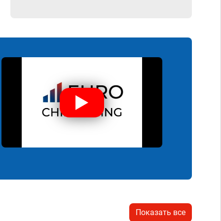
Показать все