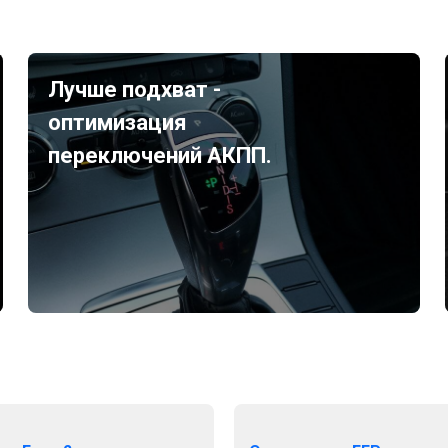
Лучше подхват -
оптимизация
переключений АКПП.