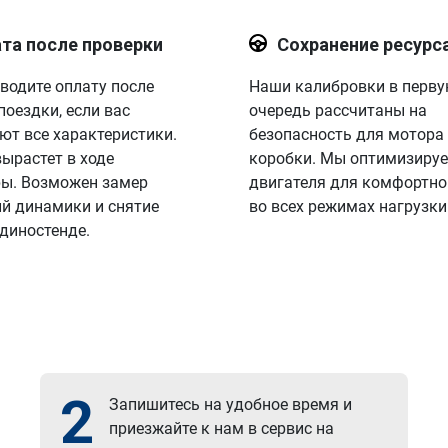
та после проверки
Сохранение ресурс
водите оплату после
Наши калибровки в перв
поездки, если вас
очередь рассчитаны на
ют все характеристики.
безопасность для мотора
вырастет в ходе
коробки. Мы оптимизируе
ы. Возможен замер
двигателя для комфортно
й динамики и снятие
во всех режимах нагрузки
 диностенде.
2
Запишитесь на удобное время и
приезжайте к нам в сервис на