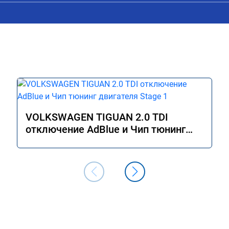
Получил что хотел. Рекомендую.
VOLKSWAGEN TIGUAN 2.0 TDI
отключение AdBlue и Чип тюнинг
двигателя Stage 1