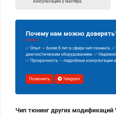
консультацию у мастера.
Почему нам можно доверять
✅ Опыт — более 8 лет в сфере чип-тюнинга. 
диагностическим оборудованием. ✅ Надежнос
✅ Прозрачность — подробные консультации 
Позвонить
Telegram
Чип тюнинг других модификаций 