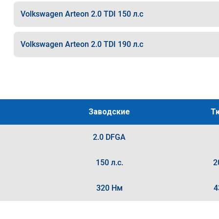
Volkswagen Arteon 2.0 TDI 150 л.с
Volkswagen Arteon 2.0 TDI 190 л.с
Заводские
Т
2.0 DFGA
150 л.с.
2
320 Нм
4