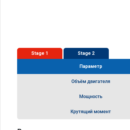
Stage 1
Stage 2
Параметр
Объём двигателя
Мощность
Крутящий момент