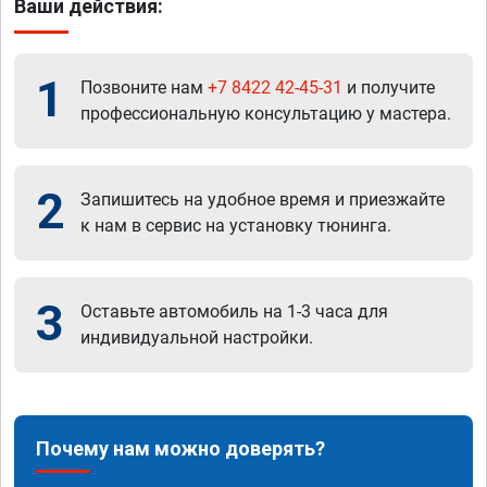
Ваши действия:
1
Позвоните нам
+7 8422 42-45-31
и получите
профессиональную консультацию у мастера.
2
Запишитесь на удобное время и приезжайте
к нам в сервис на установку тюнинга.
3
Оставьте автомобиль на 1-3 часа для
индивидуальной настройки.
Почему нам можно доверять?