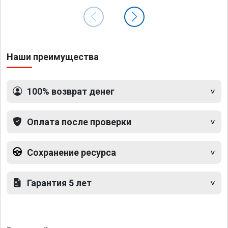
Наши преимущества
100% возврат денег
Оплата после проверки
Сохранение ресурса
Гарантия 5 лет