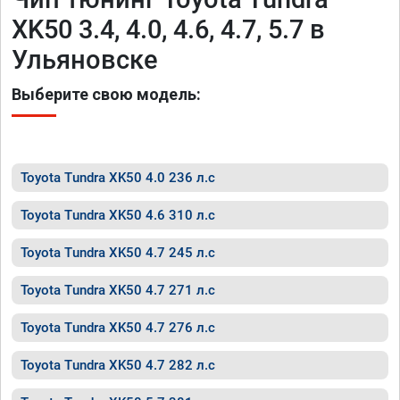
XK50 3.4, 4.0, 4.6, 4.7, 5.7 в
Ульяновске
Выберите свою модель:
Toyota Tundra XK50 4.0 236 л.с
Toyota Tundra XK50 4.6 310 л.с
Toyota Tundra XK50 4.7 245 л.с
Toyota Tundra XK50 4.7 271 л.с
Toyota Tundra XK50 4.7 276 л.с
Toyota Tundra XK50 4.7 282 л.с