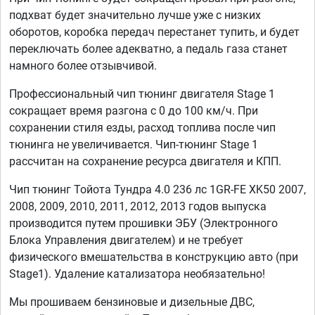
подхват будет значительно лучше уже с низких
оборотов, коробка передач перестанет тупить, и будет
переключать более адекватно, а педаль газа станет
намного более отзывчивой.
Профессиональный чип тюнинг двигателя Stage 1
сокращает время разгона с 0 до 100 км/ч. При
сохранении стиля езды, расход топлива после чип
тюнинга не увеличивается. Чип-тюнинг Stage 1
рассчитан на сохранение ресурса двигателя и КПП.
Чип тюнинг Тойота Тундра 4.0 236 лс 1GR-FE XK50 2007,
2008, 2009, 2010, 2011, 2012, 2013 годов выпуска
производится путем прошивки ЭБУ (Электронного
Блока Управления двигателем) и не требует
физического вмешательства в конструкцию авто (при
Stage1). Удаление катализатора необязательно!
Мы прошиваем бензиновые и дизельные ДВС,