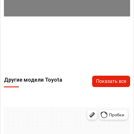
Другие модели Toyota
Показать все