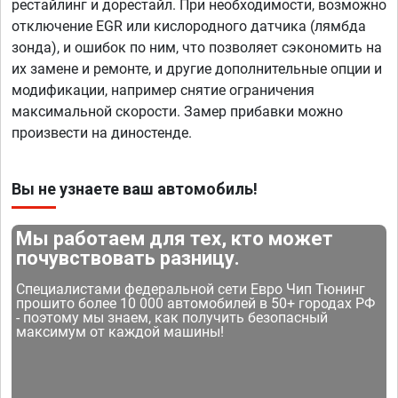
рестайлинг и дорестайл. При необходимости, возможно
отключение EGR или кислородного датчика (лямбда
зонда), и ошибок по ним, что позволяет сэкономить на
их замене и ремонте, и другие дополнительные опции и
модификации, например снятие ограничения
максимальной скорости. Замер прибавки можно
произвести на диностенде.
Вы не узнаете ваш автомобиль!
Мы работаем для тех, кто может
почувствовать разницу.
Специалистами федеральной сети Евро Чип Тюнинг
прошито более 10 000 автомобилей в 50+ городах РФ
- поэтому мы знаем, как получить безопасный
максимум от каждой машины!