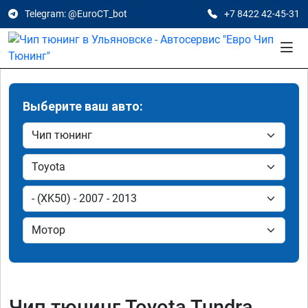
Telegram: @EuroCT_bot
+7 8422 42-45-31
Выберите ваш авто:
Чип тюнинг Toyota Tundra