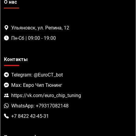
О нас
Ульяновск, ул. Репина, 12
Пн-Сб | 09:00 - 19:00
Контакты
Telegram: @EuroCT_bot
Max: Евро Чип Тюнинг
https://vk.com/euro_chip_tuning
WhatsApp: +79317082148
+7 8422 42-45-31