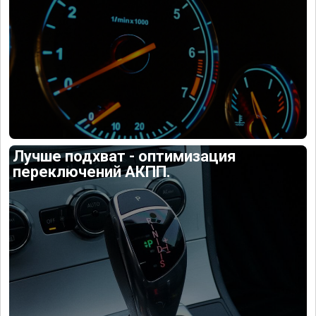
Лучше подхват - оптимизация
переключений АКПП.