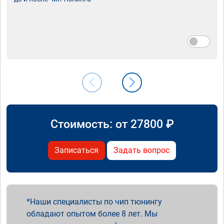
Стоимость: от
27800
₽
Записаться
Задать вопрос
Наши специалисты по чип тюнингу
обладают опытом более 8 лет. Мы