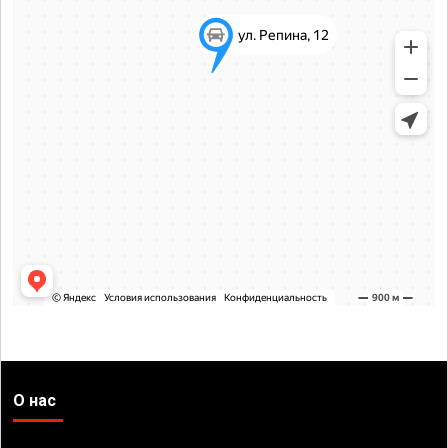
О нас