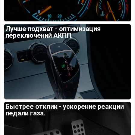
Лучше подхват - оптимизация
переключений АКПП.
Быстрее отклик - ускорение реакции
педали газа.