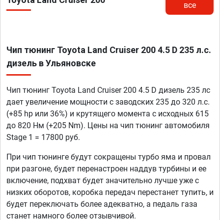
все
Чип тюнинг Toyota Land Cruiser 200 4.5 D 235 л.с.
дизель в Ульяновске
Чип тюнинг Toyota Land Cruiser 200 4.5 D дизель 235 лс
дает увеличение мощности с заводских 235 до 320 л.с.
(+85 hp или 36%) и крутящего момента с исходных 615
до 820 Нм (+205 Nm). Цены на чип тюнинг автомобиля
Stage 1 = 17800 руб.
При чип тюнинге будут сокращены турбо яма и провал
при разгоне, будет перенастроен наддув турбины и ее
включение, подхват будет значительно лучше уже с
низких оборотов, коробка передач перестанет тупить, и
будет переключать более адекватно, а педаль газа
станет намного более отзывчивой.