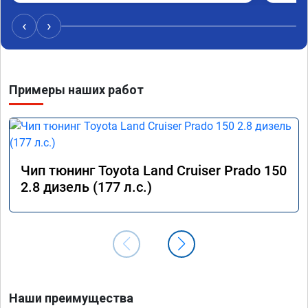
‹
›
Примеры наших работ
Чип тюнинг Toyota Land Cruiser Prado 150
2.8 дизель (177 л.с.)
Наши преимущества