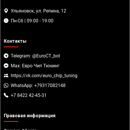
Ульяновск, ул. Репина, 12
Пн-Сб | 09:00 - 19:00
Контакты
Telegram: @EuroCT_bot
Max: Евро Чип Тюнинг
https://vk.com/euro_chip_tuning
WhatsApp: +79317082148
+7 8422 42-45-31
Правовая информация