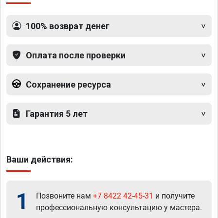
100% возврат денег
Оплата после проверки
Сохранение ресурса
Гарантия 5 лет
Ваши действия:
1
Позвоните нам
+7 8422 42-45-31
и получите
профессиональную консультацию у мастера.