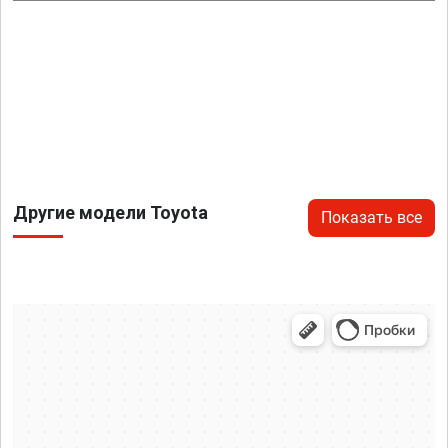
Другие модели Toyota
Показать все