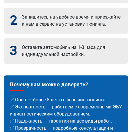
2
Запишитесь на удобное время и приезжайте
к нам в сервис на установку тюнинга.
3
Оставьте автомобиль на 1-3 часа для
индивидуальной настройки.
Почему нам можно доверять?
✅ Опыт — более 8 лет в сфере чип-тюнинга.
✅ Экспертность — работаем с современными ЭБУ
и диагностическим оборудованием.
✅ Надежность — гарантия на все виды работ.
✅ Прозрачность — подробные консультации и