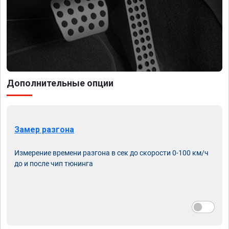
Дополнительные опции
Замер разгона
Измерение времени разгона в сек до скорости 0-100 км/ч
до и после чип тюнинга