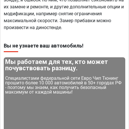
их замене и ремонте, и другие дополнительные опции и
модификации, например снятие ограничения
максимальной скорости. Замер прибавки можно
произвести на диностенде.
Вы не узнаете ваш автомобиль!
Мы работаем для тех, кто может
почувствовать разницу.
Специалистами федеральной сети Евро Чип Тюнинг
прошито более 10 000 автомобилей в 50+ городах РФ
- поэтому мы знаем, как получить безопасный
максимум от каждой машины!