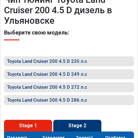
Cruiser 200 4.5 D дизель в
Ульяновске
Выберите свою модель:
Toyota Land Cruiser 200 4.5 D 235 л.с
Toyota Land Cruiser 200 4.5 D 249 л.с
Toyota Land Cruiser 200 4.5 D 272 л.с
Toyota Land Cruiser 200 4.5 D 286 л.с
Stage 1
Stage 2
Параметр
Заводские
Тюнинг*
Прибавка