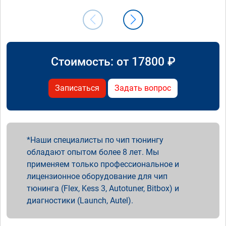
Стоимость: от
17800
₽
Записаться
Задать вопрос
Наши специалисты по чип тюнингу
обладают опытом более 8 лет. Мы
применяем только профессиональное и
лицензионное оборудование для чип
тюнинга (Flex, Kess 3, Autotuner, Bitbox) и
диагностики (Launch, Autel).