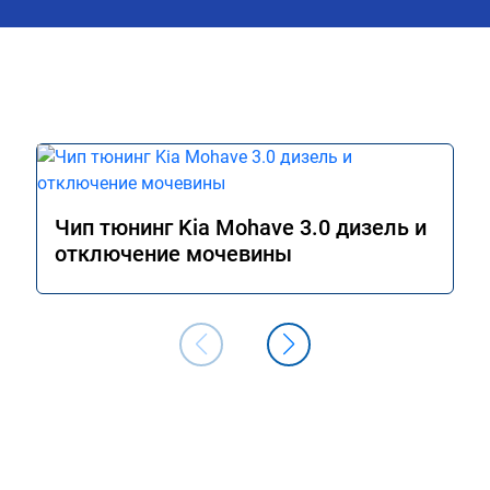
Чип тюнинг Kia Mohave 3.0 дизель и
отключение мочевины