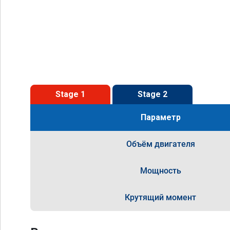
Stage 1
Stage 2
Параметр
Объём двигателя
Мощность
Крутящий момент