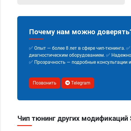
Почему нам можно доверять
✅ Опыт — более 8 лет в сфере чип-тюнинга. 
диагностическим оборудованием. ✅ Надежнос
✅ Прозрачность — подробные консультации 
Позвонить
Telegram
Чип тюнинг других модификаций Su