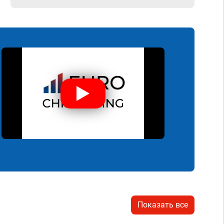
Показать все