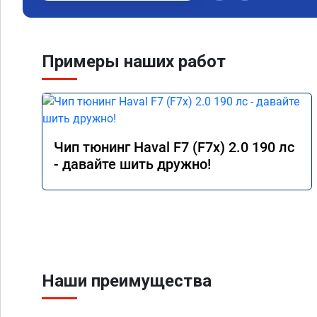
Примеры наших работ
Чип тюнинг Haval F7 (F7x) 2.0 190 лс
- давайте шить дружно!
Наши преимущества