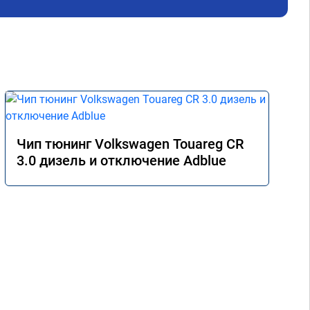
Чип тюнинг Volkswagen Touareg CR
3.0 дизель и отключение Adblue