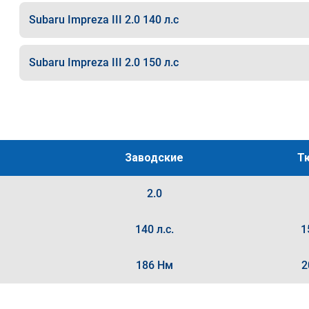
Subaru Impreza III 2.0 140 л.с
Subaru Impreza III 2.0 150 л.с
Заводские
Т
2.0
140 л.с.
1
186 Нм
2