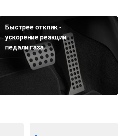
Быстрее отклик -
ускорение реакции
педали газа.