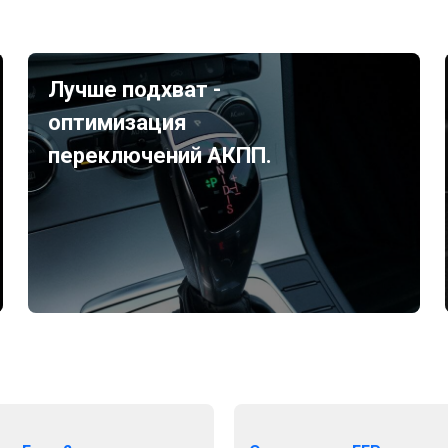
Лучше подхват -
оптимизация
переключений АКПП.