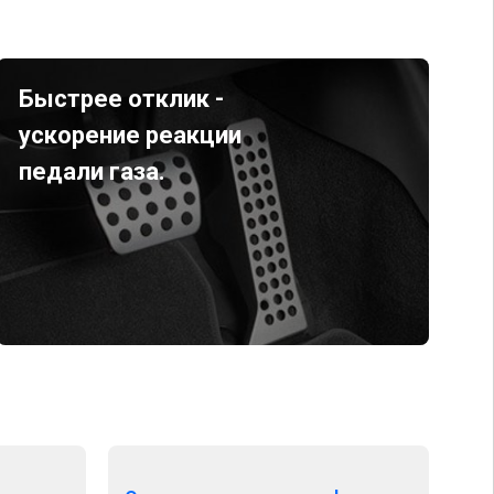
Быстрее отклик -
ускорение реакции
педали газа.