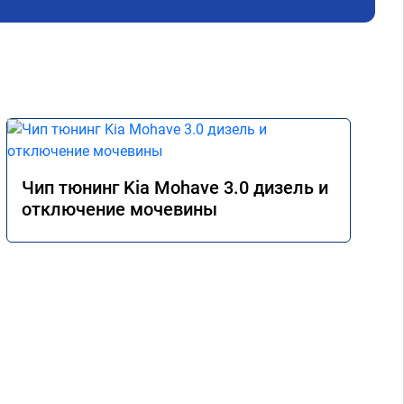
Чип тюнинг Kia Mohave 3.0 дизель и
отключение мочевины