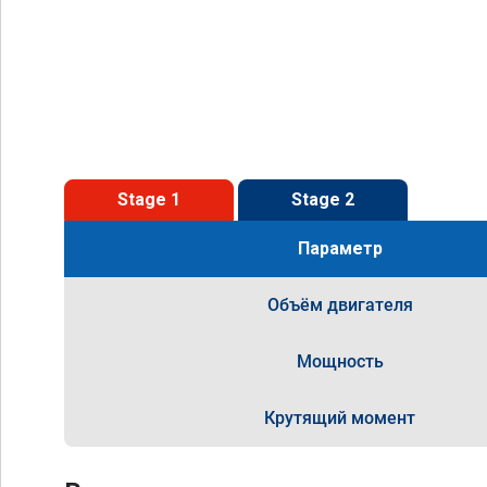
Stage 1
Stage 2
Параметр
Объём двигателя
Мощность
Крутящий момент