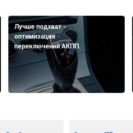
Лучше подхват -
оптимизация
переключений АКПП.