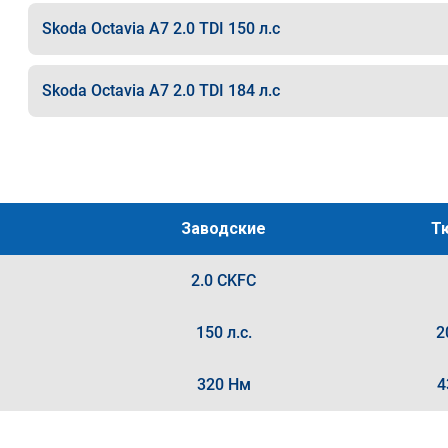
Skoda Octavia A7 2.0 TDI 150 л.с
Skoda Octavia A7 2.0 TDI 184 л.с
Заводские
Т
2.0 CKFC
150 л.с.
2
320 Нм
4