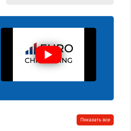
Показать все