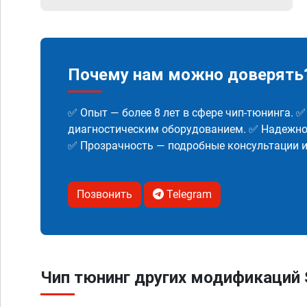
Почему нам можно доверять
✅ Опыт — более 8 лет в сфере чип-тюнинга. 
диагностическим оборудованием. ✅ Надежнос
✅ Прозрачность — подробные консультации 
Позвонить
Telegram
Чип тюнинг других модификаций 