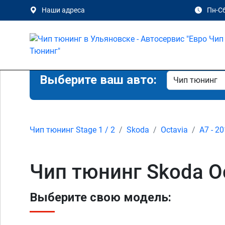
Наши адреса
Пн-Сб
Выберите ваш авто:
Чип тюнинг Stage 1 / 2
Skoda
Octavia
A7 - 20
Чип тюнинг Skoda Oc
Выберите свою модель: