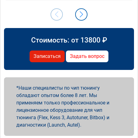
Стоимость: от
13800
₽
Записаться
Задать вопрос
Наши специалисты по чип тюнингу
обладают опытом более 8 лет. Мы
применяем только профессиональное и
лицензионное оборудование для чип
тюнинга (Flex, Kess 3, Autotuner, Bitbox) и
диагностики (Launch, Autel).