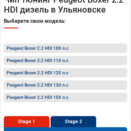
HDI дизель в Ульяновске
Выберите свою модель:
Peugeot Boxer 2.2 HDI 100 л.с
Peugeot Boxer 2.2 HDI 110 л.с
Peugeot Boxer 2.2 HDI 120 л.с
Peugeot Boxer 2.2 HDI 130 л.с
Peugeot Boxer 2.2 HDI 150 л.с
Stage 1
Stage 2