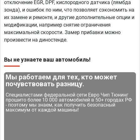
отключение EGR, DPF, кислородного датчика (лямбда
зонда), и ошибок по ним, что позволяет сэкономить на
их замене и ремонте, и другие дополнительные опции и
модификации, например снятие ограничения
максимальной скорости. Замер прибавки можно
произвести на диностенде.
Вы не узнаете ваш автомобиль!
Мы работаем для тех, кто может
почувствовать разницу.
Специалистами федеральной сети Евро Чип Тюнинг
прошито более 10 000 автомобилей в 50+ городах РФ
- поэтому мы знаем, как получить безопасный
максимум от каждой машины!