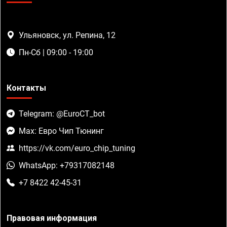
Ульяновск, ул. Репина, 12
Пн-Сб | 09:00 - 19:00
Контакты
Telegram: @EuroCT_bot
Max: Евро Чип Тюнинг
https://vk.com/euro_chip_tuning
WhatsApp: +79317082148
+7 8422 42-45-31
Правовая информация