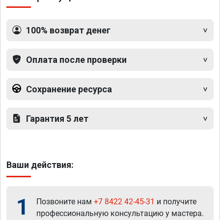
100% возврат денег
Оплата после проверки
Сохранение ресурса
Гарантия 5 лет
Ваши действия:
1
Позвоните нам
+7 8422 42-45-31
и получите
профессиональную консультацию у мастера.