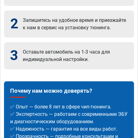
2
Запишитесь на удобное время и приезжайте
к нам в сервис на установку тюнинга.
3
Оставьте автомобиль на 1-3 часа для
индивидуальной настройки.
Почему нам можно доверять?
✅ Опыт — более 8 лет в сфере чип-тюнинга.
✅ Экспертность — работаем с современными ЭБУ
и диагностическим оборудованием.
✅ Надежность — гарантия на все виды работ.
✅ Прозрачность — подробные консультации и