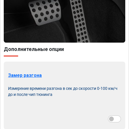
Дополнительные опции
Замер разгона
Измерение времени разгона в сек до скорости 0-100 км/ч
до и после чип тюнинга