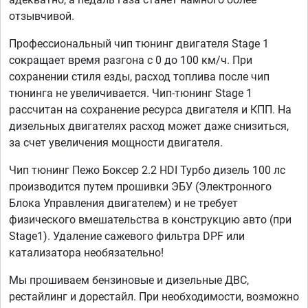
отзывчивой.
Профессиональный чип тюнинг двигателя Stage 1
сокращает время разгона с 0 до 100 км/ч. При
сохранении стиля езды, расход топлива после чип
тюнинга не увеличивается. Чип-тюнинг Stage 1
рассчитан на сохранение ресурса двигателя и КПП. На
дизельных двигателях расход может даже снизиться,
за счет увеличения мощности двигателя.
Чип тюнинг Пежо Боксер 2.2 HDI Турбо дизель 100 лс
производится путем прошивки ЭБУ (Электронного
Блока Управления двигателем) и не требует
физического вмешательства в конструкцию авто (при
Stage1). Удаление сажевого фильтра DPF или
катализатора необязательно!
Мы прошиваем бензиновые и дизельные ДВС,
рестайлинг и дорестайл. При необходимости, возможно