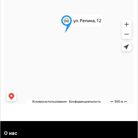
О нас