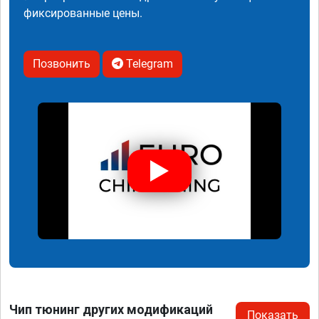
фиксированные цены.
Позвонить
Telegram
Чип тюнинг других модификаций
Показать