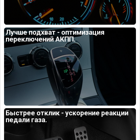
Лучше подхват - оптимизация
переключений АКПП.
Быстрее отклик - ускорение реакции
педали газа.