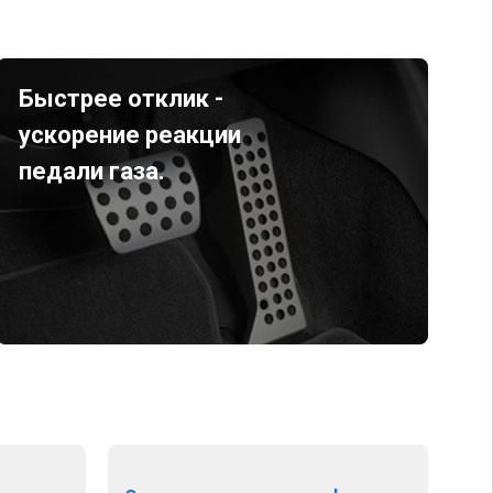
Быстрее отклик -
ускорение реакции
педали газа.