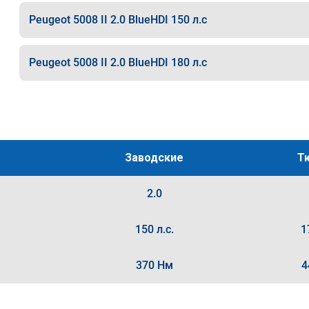
Peugeot 5008 II 2.0 BlueHDI 150 л.с
Peugeot 5008 II 2.0 BlueHDI 180 л.с
Заводские
Т
2.0
150 л.с.
1
370 Нм
4