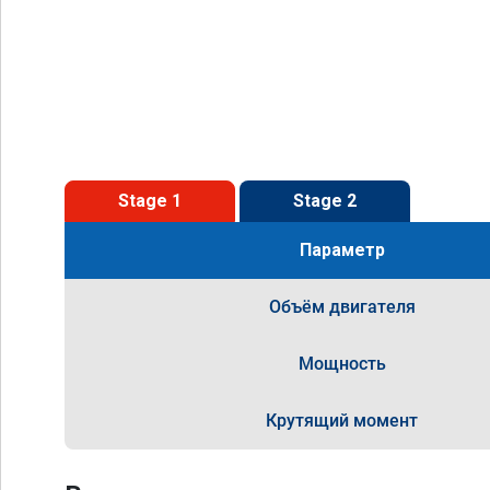
Stage 1
Stage 2
Параметр
Объём двигателя
Мощность
Крутящий момент