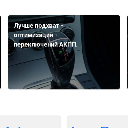
Лучше подхват -
оптимизация
переключений АКПП.