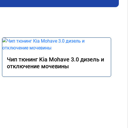
Чип тюнинг Kia Mohave 3.0 дизель и
отключение мочевины