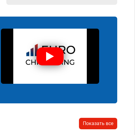
Показать все