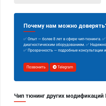
Почему нам можно доверять
✅ Опыт — более 8 лет в сфере чип-тюнинга. 
диагностическим оборудованием. ✅ Надежнос
✅ Прозрачность — подробные консультации 
Позвонить
Telegram
Чип тюнинг других модификаций P