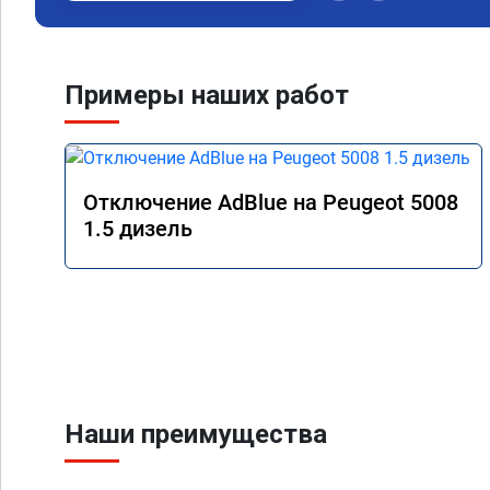
Примеры наших работ
Отключение AdBlue на Peugeot 5008
1.5 дизель
Наши преимущества