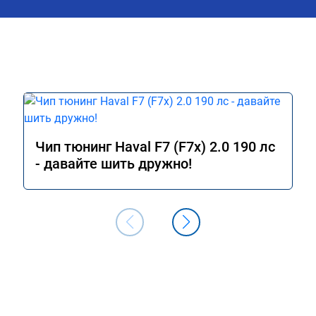
Чип тюнинг Haval F7 (F7x) 2.0 190 лс
- давайте шить дружно!