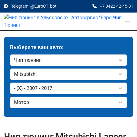
Telegram: @EuroCT_bot
+7 8422 42-45-31
Выберите ваш авто:
Чип тюнинг Mitsubishi Lancer