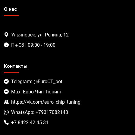
О нас
Ульяновск, ул. Репина, 12
Пн-Сб | 09:00 - 19:00
Контакты
Telegram: @EuroCT_bot
Max: Евро Чип Тюнинг
https://vk.com/euro_chip_tuning
WhatsApp: +79317082148
+7 8422 42-45-31