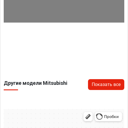
Другие модели Mitsubishi
Показать все