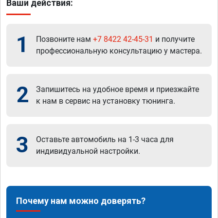
Ваши действия:
1
Позвоните нам
+7 8422 42-45-31
и получите
профессиональную консультацию у мастера.
2
Запишитесь на удобное время и приезжайте
к нам в сервис на установку тюнинга.
3
Оставьте автомобиль на 1-3 часа для
индивидуальной настройки.
Почему нам можно доверять?