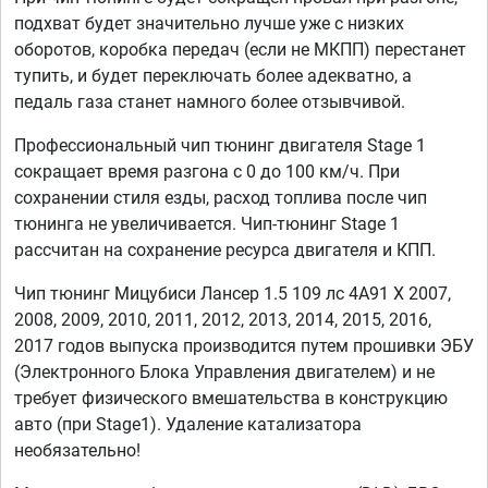
подхват будет значительно лучше уже с низких
оборотов, коробка передач (если не МКПП) перестанет
тупить, и будет переключать более адекватно, а
педаль газа станет намного более отзывчивой.
Профессиональный чип тюнинг двигателя Stage 1
сокращает время разгона с 0 до 100 км/ч. При
сохранении стиля езды, расход топлива после чип
тюнинга не увеличивается. Чип-тюнинг Stage 1
рассчитан на сохранение ресурса двигателя и КПП.
Чип тюнинг Мицубиси Лансер 1.5 109 лс 4A91 X 2007,
2008, 2009, 2010, 2011, 2012, 2013, 2014, 2015, 2016,
2017 годов выпуска производится путем прошивки ЭБУ
(Электронного Блока Управления двигателем) и не
требует физического вмешательства в конструкцию
авто (при Stage1). Удаление катализатора
необязательно!