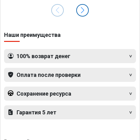
Наши преимущества
100% возврат денег
Оплата после проверки
Сохранение ресурса
Гарантия 5 лет