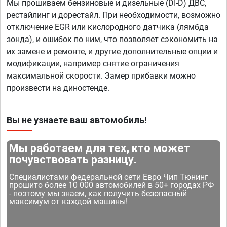
Мы прошиваем бензиновые и дизельные (DI-D) ДВС,
рестайлинг и дорестайл. При необходимости, возможно
отключение EGR или кислородного датчика (лямбда
зонда), и ошибок по ним, что позволяет сэкономить на
их замене и ремонте, и другие дополнительные опции и
модификации, например снятие ограничения
максимальной скорости. Замер прибавки можно
произвести на диностенде.
Вы не узнаете ваш автомобиль!
Мы работаем для тех, кто может
почувствовать разницу.
Специалистами федеральной сети Евро Чип Тюнинг
прошито более 10 000 автомобилей в 50+ городах РФ
- поэтому мы знаем, как получить безопасный
максимум от каждой машины!