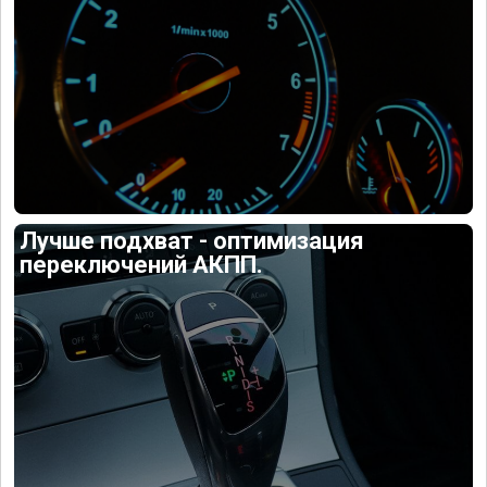
Лучше подхват - оптимизация
переключений АКПП.