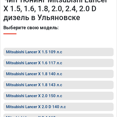
X 1.5, 1.6, 1.8, 2.0, 2.4, 2.0 D
дизель в Ульяновске
Выберите свою модель:
Mitsubishi Lancer X 1.5 109 л.с
Mitsubishi Lancer X 1.6 117 л.с
Mitsubishi Lancer X 1.8 140 л.с
Mitsubishi Lancer X 1.8 143 л.с
Mitsubishi Lancer X 2.0 150 л.с
Mitsubishi Lancer X 2.0 D 140 л.с