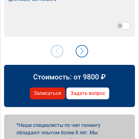
Стоимость: от
9800
₽
Записаться
Задать вопрос
Наши специалисты по чип тюнингу
обладают опытом более 8 лет. Мы