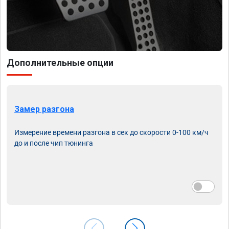
Дополнительные опции
Замер разгона
Измерение времени разгона в сек до скорости 0-100 км/ч
до и после чип тюнинга