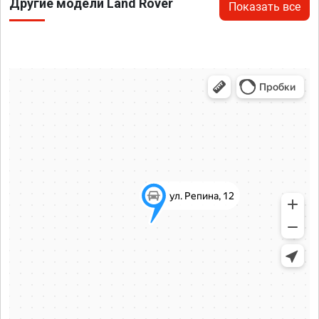
Другие модели Land Rover
Показать все