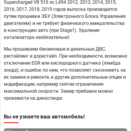
Supercharged V8 510 лс L494 2012, 2013, 2014, 2015,
2016, 2017, 2018, 2019 годов выпуска производится
путем прошивки ЭБУ (Электронного Блока Управления
двигателем) и не требует физического вмешательства
в конструкцию авто (при Stage1). Удаление
катализатора необязательно!
Мы прошиваем бензиновые и дизельные ДВС,
рестайлинг и дорестайл. При необходимости, возможно
отключение EGR или кислородного датчика (лямбда
зонда), и ошибок по ним, что позволяет сэкономить на
их замене и ремонте, и другие дополнительные опции и
модификации, например снятие ограничения
максимальной скорости. Замер прибавки можно
произвести на диностенде.
Вы не узнаете ваш автомобиль!