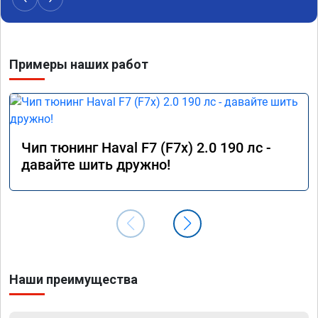
Примеры наших работ
Чип тюнинг Haval F7 (F7x) 2.0 190 лс -
давайте шить дружно!
Наши преимущества