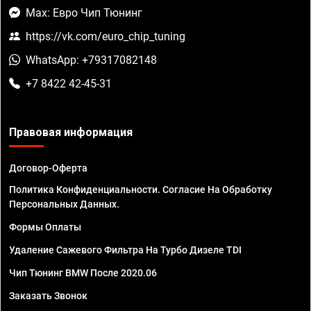
Max: Евро Чип Тюнинг
https://vk.com/euro_chip_tuning
WhatsApp: +79317082148
+7 8422 42-45-31
Правовая информация
Договор-Оферта
Политика Конфиденциальности. Согласие На Обработку
Персональных Данных.
Формы Оплаты
Удаление Сажевого Фильтра На Турбо Дизеле TDI
Чип Тюнинг BMW После 2020.06
Заказать Звонок