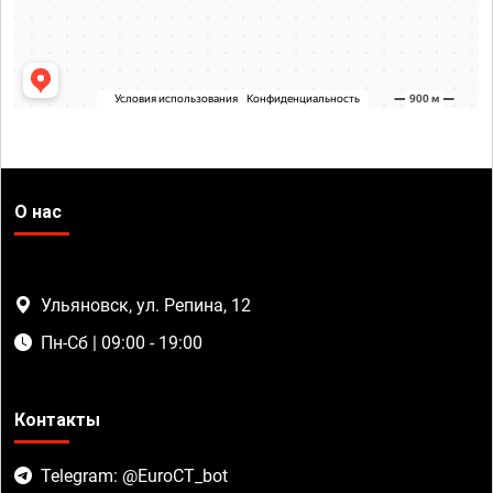
О нас
Ульяновск, ул. Репина, 12
Пн-Сб | 09:00 - 19:00
Контакты
Telegram: @EuroCT_bot