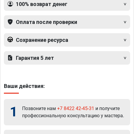
100% возврат денег
Оплата после проверки
Сохранение ресурса
Гарантия 5 лет
Ваши действия:
1
Позвоните нам
+7 8422 42-45-31
и получите
профессиональную консультацию у мастера.