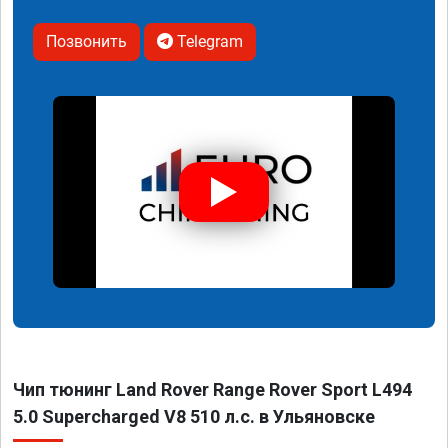
Позвонить
Telegram
Чип тюнинг Land Rover Range Rover Sport L494
5.0 Supercharged V8 510 л.с. в Ульяновске