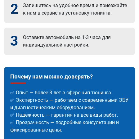
2
Запишитесь на удобное время и приезжайте
к нам в сервис на установку тюнинга.
3
Оставьте автомобиль на 1-3 часа для
индивидуальной настройки.
Почему нам можно доверять?
✅ Опыт — более 8 лет в сфере чип-тюнинга.
✅ Экспертность — работаем с современными ЭБУ
и диагностическим оборудованием.
✅ Надежность — гарантия на все виды работ.
✅ Прозрачность — подробные консультации и
фиксированные цены.