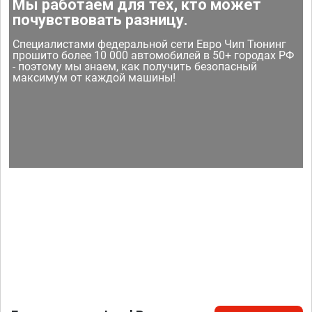
Мы работаем для тех, кто может
почувствовать разницу.
Специалистами федеральной сети Евро Чип Тюнинг
прошито более 10 000 автомобилей в 50+ городах РФ
- поэтому мы знаем, как получить безопасный
максимум от каждой машины!