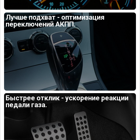
Лучше подхват - оптимизация
переключений АКПП.
Быстрее отклик - ускорение реакции
педали газа.