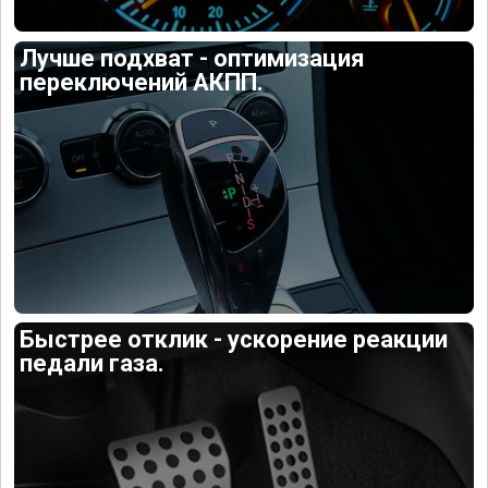
Лучше подхват - оптимизация
переключений АКПП.
Быстрее отклик - ускорение реакции
педали газа.