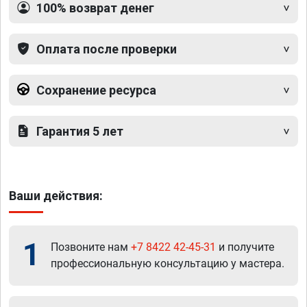
100% возврат денег
Оплата после проверки
Сохранение ресурса
Гарантия 5 лет
Ваши действия:
1
Позвоните нам
+7 8422 42-45-31
и получите
профессиональную консультацию у мастера.