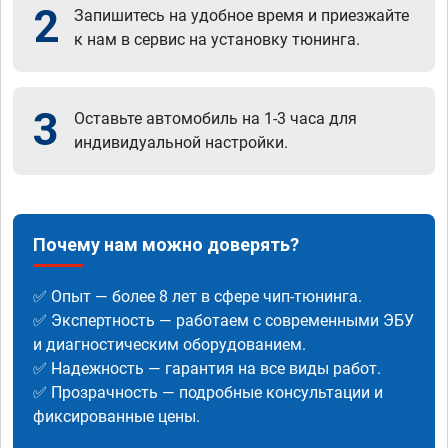
2
Запишитесь на удобное время и приезжайте
к нам в сервис на установку тюнинга.
3
Оставьте автомобиль на 1-3 часа для
индивидуальной настройки.
Почему нам можно доверять?
✅ Опыт — более 8 лет в сфере чип-тюнинга.
✅ Экспертность — работаем с современными ЭБУ
и диагностическим оборудованием.
✅ Надежность — гарантия на все виды работ.
✅ Прозрачность — подробные консультации и
фиксированные цены.