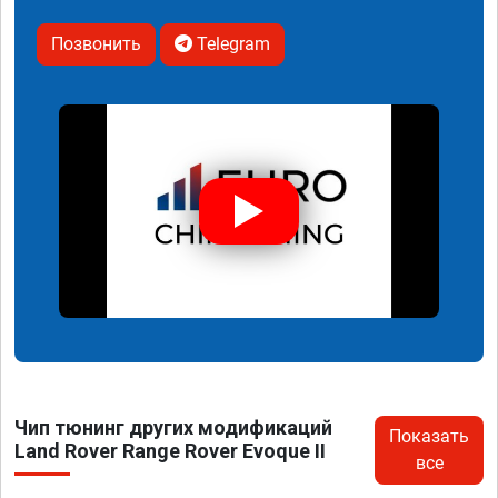
Позвонить
Telegram
Чип тюнинг других модификаций
Показать
Land Rover Range Rover Evoque II
все