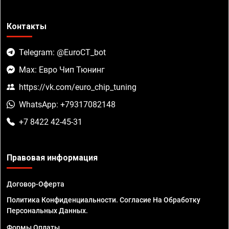
Контакты
Telegram: @EuroCT_bot
Max: Евро Чип Тюнинг
https://vk.com/euro_chip_tuning
WhatsApp: +79317082148
+7 8422 42-45-31
Правовая информация
Договор-Оферта
Политика Конфиденциальности. Согласие На Обработку
Персональных Данных.
Формы Оплаты