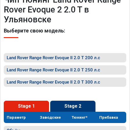
Rover Evoque 2 2.0 T в
Ульяновске
Выберите свою модель:
Land Rover Range Rover Evoque II 2.0 T 200 л.с
Land Rover Range Rover Evoque II 2.0 T 250 л.с
Land Rover Range Rover Evoque II 2.0 T 300 л.с
Stage 1
Stage 2
Параметр
Заводские
Тюнинг*
Прибавка