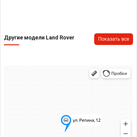
Другие модели Land Rover
Показать все