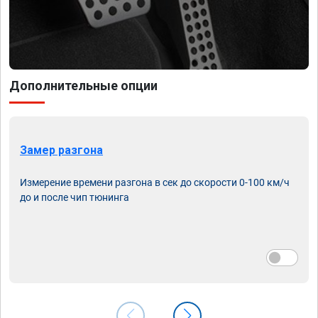
Дополнительные опции
Замер разгона
Измерение времени разгона в сек до скорости 0-100 км/ч
до и после чип тюнинга