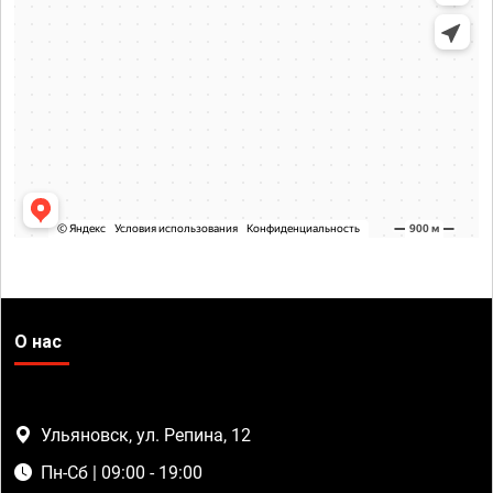
О нас
Ульяновск, ул. Репина, 12
Пн-Сб | 09:00 - 19:00