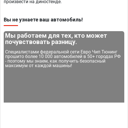
произвести на диностенде.
Вы не узнаете ваш автомобиль!
Мы работаем для тех, кто может
почувствовать разницу.
Специалистами федеральной сети Евро Чип Тюнинг
прошито более 10 000 автомобилей в 50+ городах РФ
- поэтому мы знаем, как получить безопасный
максимум от каждой машины!