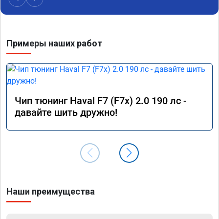
Примеры наших работ
Чип тюнинг Haval F7 (F7x) 2.0 190 лс -
давайте шить дружно!
Наши преимущества