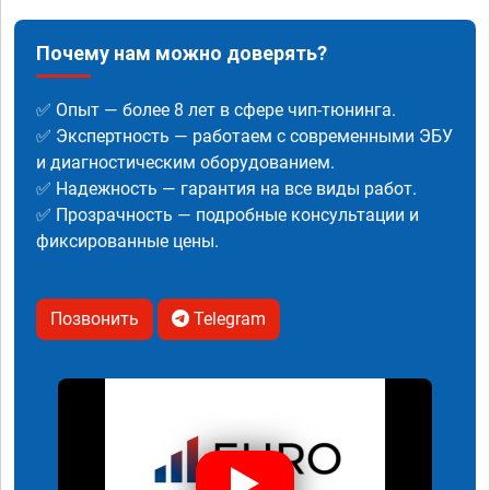
Почему нам можно доверять?
✅ Опыт — более 8 лет в сфере чип-тюнинга.
✅ Экспертность — работаем с современными ЭБУ
и диагностическим оборудованием.
✅ Надежность — гарантия на все виды работ.
✅ Прозрачность — подробные консультации и
фиксированные цены.
Позвонить
Telegram