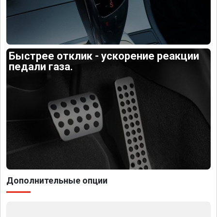
Быстрее отклик - ускорение реакции
педали газа.
Дополнительные опции