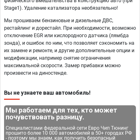
физического вмешательства в конструкцию авто (при
Stage1). Удаление катализатора необязательно!
Мы прошиваем бензиновые и дизельные ДВС,
рестайлинг и дорестайл. При необходимости, возможно
отключение EGR или кислородного датчика (лямбда
зонда), и ошибок по ним, что позволяет сэкономить на
их замене и ремонте, и другие дополнительные опции и
модификации, например снятие ограничения
максимальной скорости. Замер прибавки можно
произвести на диностенде.
Вы не узнаете ваш автомобиль!
Мы работаем для тех, кто может
почувствовать разницу.
Специалистами федеральной сети Евро Чип Тюнинг
прошито более 10 000 автомобилей в 50+ городах РФ
- поэтому мы знаем, как получить безопасный