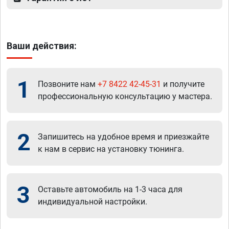
Ваши действия:
1
Позвоните нам
+7 8422 42-45-31
и получите
профессиональную консультацию у мастера.
2
Запишитесь на удобное время и приезжайте
к нам в сервис на установку тюнинга.
3
Оставьте автомобиль на 1-3 часа для
индивидуальной настройки.