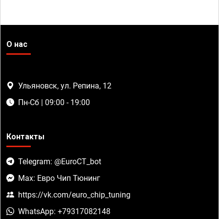
О нас
Ульяновск, ул. Репина, 12
Пн-Сб | 09:00 - 19:00
Контакты
Telegram: @EuroCT_bot
Max: Евро Чип Тюнинг
https://vk.com/euro_chip_tuning
WhatsApp: +79317082148