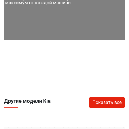
максимум от каждой машины!
Другие модели Kia
Показать все