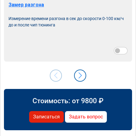
Замер разгона
Измерение времени разгона в сек до скорости 0-100 км/ч
до и после чип тюнинга
Стоимость: от
9800
₽
Записаться
Задать вопрос