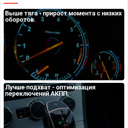
Выше тяга - прирост момента с низких
оборотов.
Лучше подхват - оптимизация
переключений АКПП.