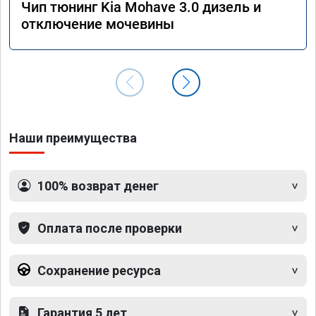
Чип тюнинг Kia Mohave 3.0 дизель и
А0110
отключение мочевины
Наши преимущества
100% возврат денег
Оплата после проверки
Сохранение ресурса
Гарантия 5 лет