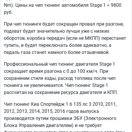
Nm). Цены на чип тюнинг автомобиля Stage 1 = 9800
руб.
При чип тюнинге будет сокращен провал при разгоне,
подхват будет значительно лучше уже с низких
оборотов, коробка передач (если не МКПП) перестанет
тупить, и будет переключать более адекватно, а
педаль газа станет намного более отзывчивой.
Профессиональный чип тюнинг двигателя Stage 1
сокращает время разгона с 0 до 100 км/ч. При
сохранении стиля езды, расход топлива после чип
тюнинга не увеличивается. Чип-тюнинг Stage 1
рассчитан на сохранение ресурса двигателя и КПП.
Чип тюнинг Киа Спортейдж 1.6 135 лс 3 2010, 2011,
2012, 2013, 2014, 2015, 2016 годов выпуска
производится путем прошивки ЭБУ (Электронного
Блока Управления двигателем) и не требует