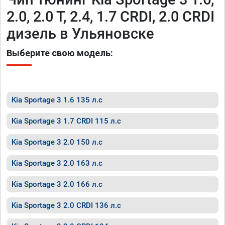
2.0, 2.0 T, 2.4, 1.7 CRDI, 2.0 CRDI
дизель в Ульяновске
Выберите свою модель:
Kia Sportage 3 1.6 135 л.с
Kia Sportage 3 1.7 CRDI 115 л.с
Kia Sportage 3 2.0 150 л.с
Kia Sportage 3 2.0 163 л.с
Kia Sportage 3 2.0 166 л.с
Kia Sportage 3 2.0 CRDI 136 л.с