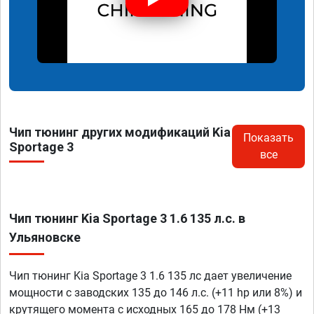
Чип тюнинг других модификаций Kia
Показать
Sportage 3
все
Чип тюнинг Kia Sportage 3 1.6 135 л.с. в
Ульяновске
Чип тюнинг Kia Sportage 3 1.6 135 лс дает увеличение
мощности с заводских 135 до 146 л.с. (+11 hp или 8%) и
крутящего момента с исходных 165 до 178 Нм (+13