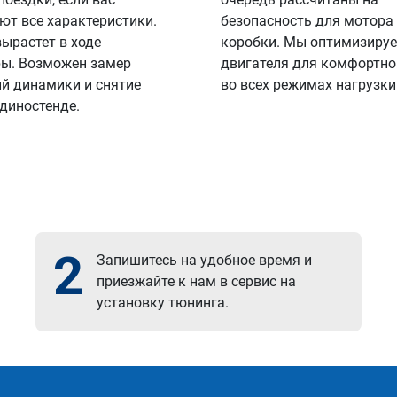
ют все характеристики.
безопасность для мотора
вырастет в ходе
коробки. Мы оптимизируе
ы. Возможен замер
двигателя для комфортно
й динамики и снятие
во всех режимах нагрузки
 диностенде.
2
Запишитесь на удобное время и
приезжайте к нам в сервис на
установку тюнинга.