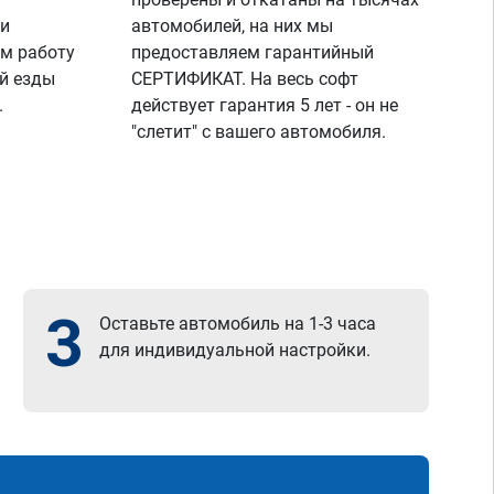
 и
автомобилей, на них мы
м работу
предоставляем гарантийный
й езды
СЕРТИФИКАТ. На весь софт
.
действует гарантия 5 лет - он не
"слетит" с вашего автомобиля.
3
Оставьте автомобиль на 1-3 часа
для индивидуальной настройки.