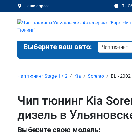
Наши адреса
Пн-Сб
Выберите ваш авто:
Чип тюнинг Stage 1 / 2
Kia
Sorento
BL - 2002 
Чип тюнинг Kia Sorent
дизель в Ульяновск
Выберите свою модель: