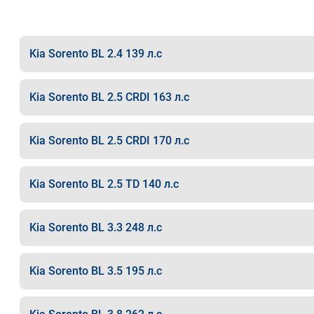
Kia Sorento BL 2.4 139 л.с
Kia Sorento BL 2.5 CRDI 163 л.с
Kia Sorento BL 2.5 CRDI 170 л.с
Kia Sorento BL 2.5 TD 140 л.с
Kia Sorento BL 3.3 248 л.с
Kia Sorento BL 3.5 195 л.с