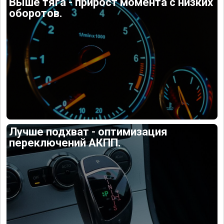
Выше тяга - прирост момента с низких
оборотов.
Лучше подхват - оптимизация
переключений АКПП.