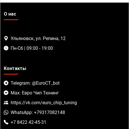
О нас
Ульяновск, ул. Репина, 12
Пн-Сб | 09:00 - 19:00
Контакты
Telegram: @EuroCT_bot
Max: Евро Чип Тюнинг
https://vk.com/euro_chip_tuning
WhatsApp: +79317082148
+7 8422 42-45-31