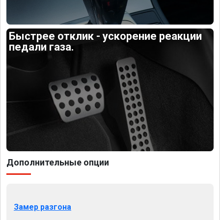
Быстрее отклик - ускорение реакции
педали газа.
Дополнительные опции
Замер разгона