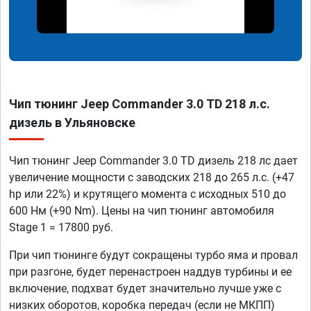
Чип тюнинг Jeep Commander 3.0 TD 218 л.с.
дизель в Ульяновске
Чип тюнинг Jeep Commander 3.0 TD дизель 218 лс дает
увеличение мощности с заводских 218 до 265 л.с. (+47
hp или 22%) и крутящего момента с исходных 510 до
600 Нм (+90 Nm). Цены на чип тюнинг автомобиля
Stage 1 = 17800 руб.
При чип тюнинге будут сокращены турбо яма и провал
при разгоне, будет перенастроен наддув турбины и ее
включение, подхват будет значительно лучше уже с
низких оборотов, коробка передач (если не МКПП)