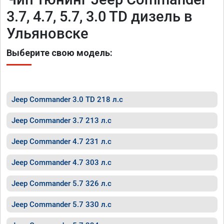
3.7, 4.7, 5.7, 3.0 TD дизель в
Ульяновске
Выберите свою модель:
Jeep Commander 3.0 TD 218 л.с
Jeep Commander 3.7 213 л.с
Jeep Commander 4.7 231 л.с
Jeep Commander 4.7 303 л.с
Jeep Commander 5.7 326 л.с
Jeep Commander 5.7 330 л.с