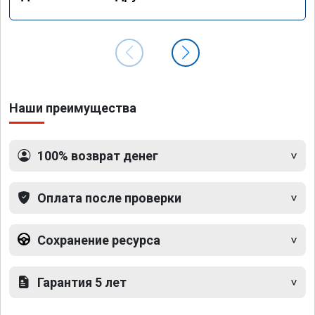
Наши преимущества
100% возврат денег
Оплата после проверки
Сохранение ресурса
Гарантия 5 лет