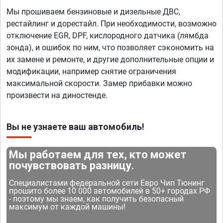
Мы прошиваем бензиновые и дизельные ДВС,
рестайлинг и дорестайл. При необходимости, возможно
отключение EGR, DPF, кислородного датчика (лямбда
зонда), и ошибок по ним, что позволяет сэкономить на
их замене и ремонте, и другие дополнительные опции и
модификации, например снятие ограничения
максимальной скорости. Замер прибавки можно
произвести на диностенде.
Вы не узнаете ваш автомобиль!
Мы работаем для тех, кто может
почувствовать разницу.
Специалистами федеральной сети Евро Чип Тюнинг
прошито более 10 000 автомобилей в 50+ городах РФ
- поэтому мы знаем, как получить безопасный
максимум от каждой машины!