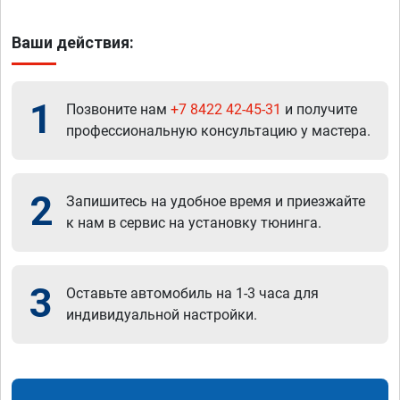
Ваши действия:
1
Позвоните нам
+7 8422 42-45-31
и получите
профессиональную консультацию у мастера.
2
Запишитесь на удобное время и приезжайте
к нам в сервис на установку тюнинга.
3
Оставьте автомобиль на 1-3 часа для
индивидуальной настройки.