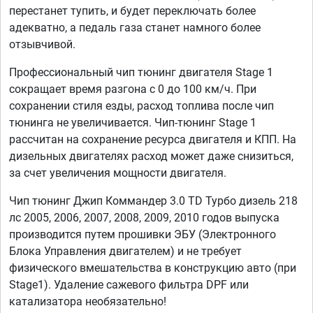
перестанет тупить, и будет переключать более
адекватно, а педаль газа станет намного более
отзывчивой.
Профессиональный чип тюнинг двигателя Stage 1
сокращает время разгона с 0 до 100 км/ч. При
сохранении стиля езды, расход топлива после чип
тюнинга не увеличивается. Чип-тюнинг Stage 1
рассчитан на сохранение ресурса двигателя и КПП. На
дизельных двигателях расход может даже снизиться,
за счет увеличения мощности двигателя.
Чип тюнинг Джип Коммандер 3.0 TD Турбо дизель 218
лс 2005, 2006, 2007, 2008, 2009, 2010 годов выпуска
производится путем прошивки ЭБУ (Электронного
Блока Управления двигателем) и не требует
физического вмешательства в конструкцию авто (при
Stage1). Удаление сажевого фильтра DPF или
катализатора необязательно!