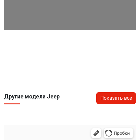
Другие модели Jeep
Показать все