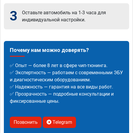
3
Оставьте автомобиль на 1-3 часа для
индивидуальной настройки.
Почему нам можно доверять?
✅ Опыт — более 8 лет в сфере чип-тюнинга.
✅ Экспертность — работаем с современными ЭБУ
и диагностическим оборудованием.
✅ Надежность — гарантия на все виды работ.
✅ Прозрачность — подробные консультации и
фиксированные цены.
Позвонить
Telegram