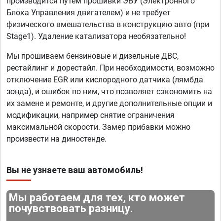
производится путем прошивки ЭБУ (Электронного
Блока Управления двигателем) и не требует
физического вмешательства в конструкцию авто (при
Stage1). Удаление катализатора необязательно!
Мы прошиваем бензиновые и дизельные ДВС,
рестайлинг и дорестайл. При необходимости, возможно
отключение EGR или кислородного датчика (лямбда
зонда), и ошибок по ним, что позволяет сэкономить на
их замене и ремонте, и другие дополнительные опции и
модификации, например снятие ограничения
максимальной скорости. Замер прибавки можно
произвести на диностенде.
Вы не узнаете ваш автомобиль!
Мы работаем для тех, кто может
почувствовать разницу.