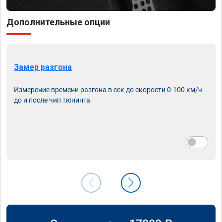
Дополнительные опции
Замер разгона
Измерение времени разгона в сек до скорости 0-100 км/ч
до и после чип тюнинга