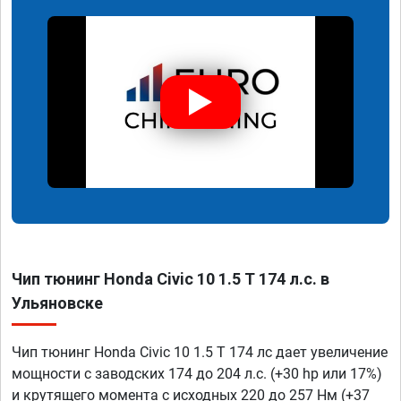
Чип тюнинг Honda Civic 10 1.5 T 174 л.с. в
Ульяновске
Чип тюнинг Honda Civic 10 1.5 T 174 лс дает увеличение
мощности с заводских 174 до 204 л.с. (+30 hp или 17%)
и крутящего момента с исходных 220 до 257 Нм (+37