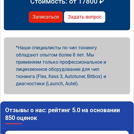
Стоимость: от
17800
₽
Записаться
Задать вопрос
Наши специалисты по чип тюнингу
обладают опытом более 8 лет. Мы
применяем только профессиональное и
лицензионное оборудование для чип
тюнинга (Flex, Kess 3, Autotuner, Bitbox) и
диагностики (Launch, Autel).
Отзывы о нас: рейтинг 5.0 на основании
850 оценок