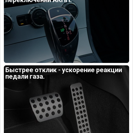
Быстрее отклик - ускорение реакции
педали газа.