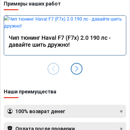
Примеры наших работ
Чип тюнинг Haval F7 (F7x) 2.0 190 лс -
давайте шить дружно!
Наши преимущества
100% возврат денег
Оплата после проверки