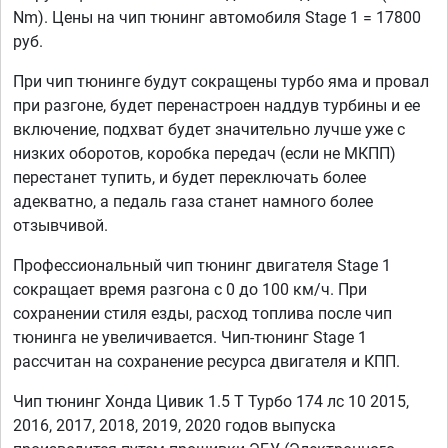
Nm). Цены на чип тюнинг автомобиля Stage 1 = 17800
руб.
При чип тюнинге будут сокращены турбо яма и провал
при разгоне, будет перенастроен наддув турбины и ее
включение, подхват будет значительно лучше уже с
низких оборотов, коробка передач (если не МКПП)
перестанет тупить, и будет переключать более
адекватно, а педаль газа станет намного более
отзывчивой.
Профессиональный чип тюнинг двигателя Stage 1
сокращает время разгона с 0 до 100 км/ч. При
сохранении стиля езды, расход топлива после чип
тюнинга не увеличивается. Чип-тюнинг Stage 1
рассчитан на сохранение ресурса двигателя и КПП.
Чип тюнинг Хонда Цивик 1.5 T Турбо 174 лс 10 2015,
2016, 2017, 2018, 2019, 2020 годов выпуска