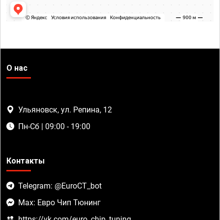
О нас
Ульяновск, ул. Репина, 12
Пн-Сб | 09:00 - 19:00
Контакты
Telegram: @EuroCT_bot
Max: Евро Чип Тюнинг
https://vk.com/euro_chip_tuning