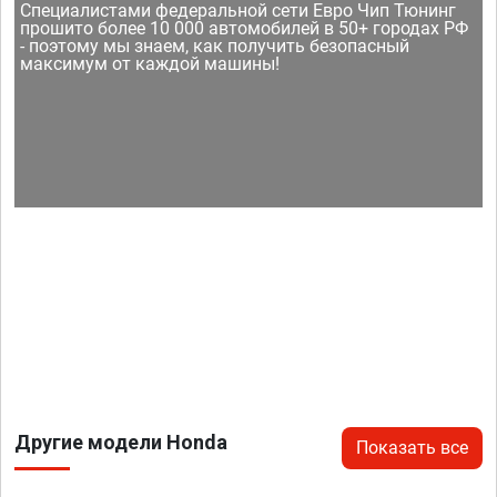
Специалистами федеральной сети Евро Чип Тюнинг
прошито более 10 000 автомобилей в 50+ городах РФ
- поэтому мы знаем, как получить безопасный
максимум от каждой машины!
Другие модели Honda
Показать все