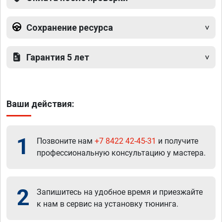
Сохранение ресурса
Гарантия 5 лет
Ваши действия:
1
Позвоните нам
+7 8422 42-45-31
и получите
профессиональную консультацию у мастера.
2
Запишитесь на удобное время и приезжайте
к нам в сервис на установку тюнинга.