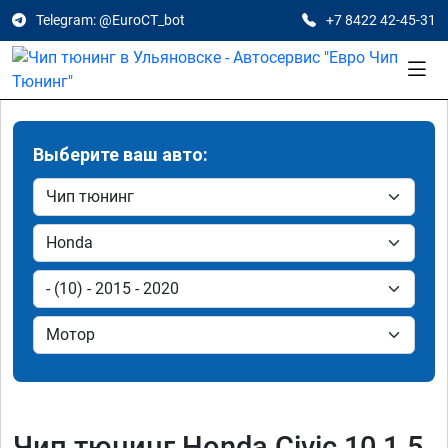
Telegram: @EuroCT_bot
+7 8422 42-45-31
Выберите ваш авто:
Чип тюнинг Honda Civic 10 1.5