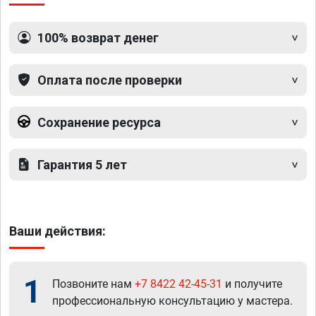
100% возврат денег
Оплата после проверки
Сохранение ресурса
Гарантия 5 лет
Ваши действия:
1
Позвоните нам
+7 8422 42-45-31
и получите
профессиональную консультацию у мастера.