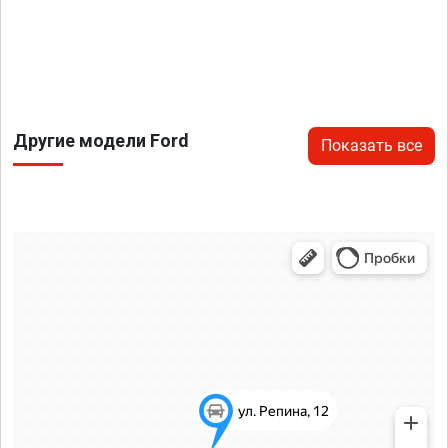
Другие модели Ford
Показать все