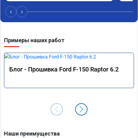
‹
›
Примеры наших работ
Блог - Прошивка Ford F-150 Raptor 6.2
Наши преимущества