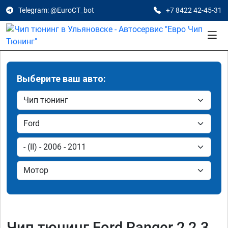
Telegram: @EuroCT_bot
+7 8422 42-45-31
Выберите ваш авто:
Чип тюнинг Ford Ranger 2 2.3,