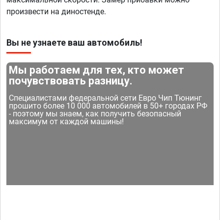
произвести на диностенде.
Вы не узнаете ваш автомобиль!
Мы работаем для тех, кто может
почувствовать разницу.
Специалистами федеральной сети Евро Чип Тюнинг
прошито более 10 000 автомобилей в 50+ городах РФ
- поэтому мы знаем, как получить безопасный
максимум от каждой машины!