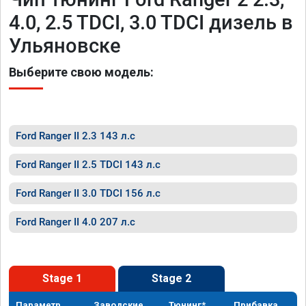
4.0, 2.5 TDCI, 3.0 TDCI дизель в
Ульяновске
Выберите свою модель:
Ford Ranger II 2.3 143 л.с
Ford Ranger II 2.5 TDCI 143 л.с
Ford Ranger II 3.0 TDCI 156 л.с
Ford Ranger II 4.0 207 л.с
Stage 1
Stage 2
Параметр
Заводские
Тюнинг*
Прибавка