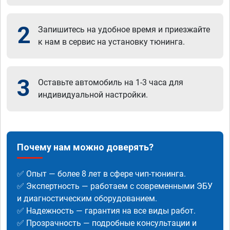
2
Запишитесь на удобное время и приезжайте
к нам в сервис на установку тюнинга.
3
Оставьте автомобиль на 1-3 часа для
индивидуальной настройки.
Почему нам можно доверять?
✅ Опыт — более 8 лет в сфере чип-тюнинга.
✅ Экспертность — работаем с современными ЭБУ
и диагностическим оборудованием.
✅ Надежность — гарантия на все виды работ.
✅ Прозрачность — подробные консультации и