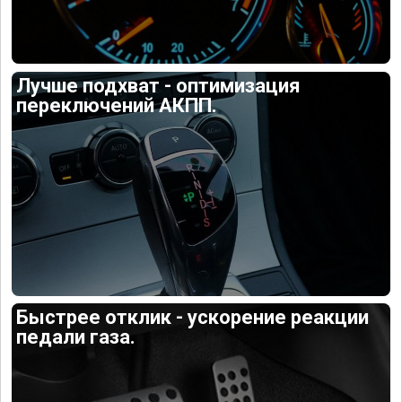
Лучше подхват - оптимизация
переключений АКПП.
Быстрее отклик - ускорение реакции
педали газа.