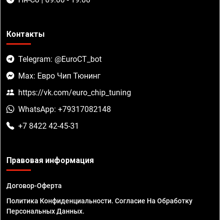
Контакты
Telegram: @EuroCT_bot
Max: Евро Чип Тюнинг
https://vk.com/euro_chip_tuning
WhatsApp: +79317082148
+7 8422 42-45-31
Правовая информация
Договор-Оферта
Политика Конфиденциальности. Согласие На Обработку
Персональных Данных.