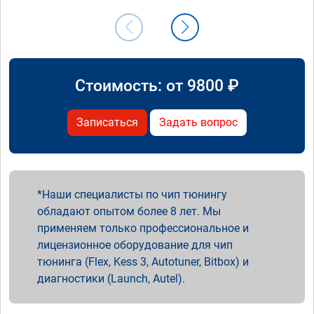
Стоимость: от
9800
₽
Записаться
Задать вопрос
Наши специалисты по чип тюнингу
обладают опытом более 8 лет. Мы
применяем только профессиональное и
лицензионное оборудование для чип
тюнинга (Flex, Kess 3, Autotuner, Bitbox) и
диагностики (Launch, Autel).