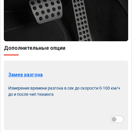
Дополнительные опции
Замер разгона
Измерение времени разгона в сек до скорости 0-100 км/ч
до и после чип тюнинга