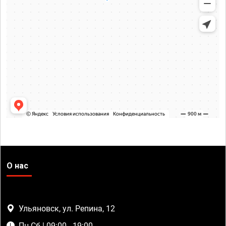
О нас
Ульяновск, ул. Репина, 12
Пн-Сб | 09:00 - 19:00