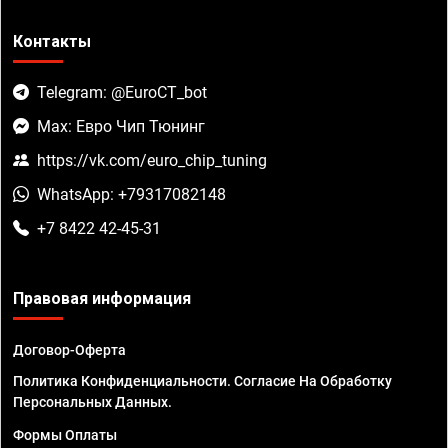
Контакты
Telegram: @EuroCT_bot
Max: Евро Чип Тюнинг
https://vk.com/euro_chip_tuning
WhatsApp: +79317082148
+7 8422 42-45-31
Правовая информация
Договор-Оферта
Политика Конфиденциальности. Согласие На Обработку
Персональных Данных.
Формы Оплаты