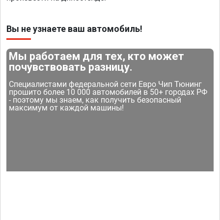
Вы не узнаете ваш автомобиль!
Мы работаем для тех, кто может
почувствовать разницу.
Специалистами федеральной сети Евро Чип Тюнинг
прошито более 10 000 автомобилей в 50+ городах РФ
- поэтому мы знаем, как получить безопасный
максимум от каждой машины!