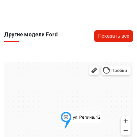
Другие модели Ford
Показать все