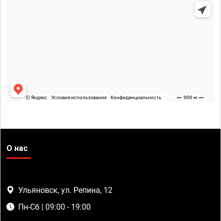
О нас
Ульяновск, ул. Репина, 12
Пн-Сб | 09:00 - 19:00