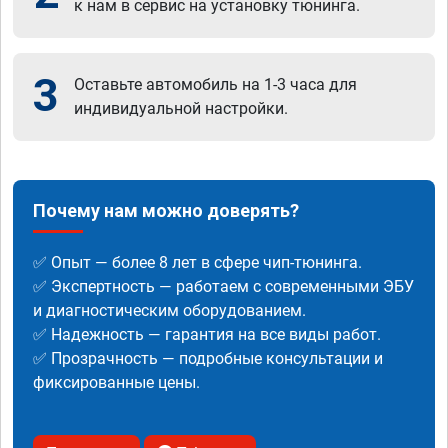
к нам в сервис на установку тюнинга.
3
Оставьте автомобиль на 1-3 часа для
индивидуальной настройки.
Почему нам можно доверять?
✅ Опыт — более 8 лет в сфере чип-тюнинга.
✅ Экспертность — работаем с современными ЭБУ
и диагностическим оборудованием.
✅ Надежность — гарантия на все виды работ.
✅ Прозрачность — подробные консультации и
фиксированные цены.