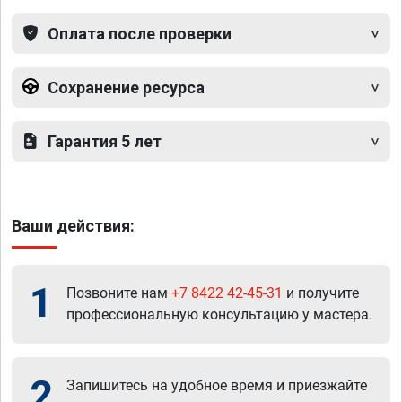
Оплата после проверки
Сохранение ресурса
Гарантия 5 лет
Ваши действия:
1
Позвоните нам
+7 8422 42-45-31
и получите
профессиональную консультацию у мастера.
2
Запишитесь на удобное время и приезжайте