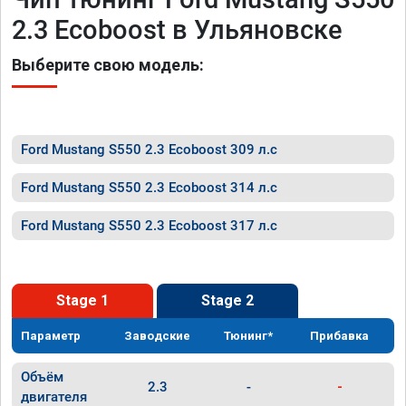
2.3 Ecoboost в Ульяновске
Выберите свою модель:
Ford Mustang S550 2.3 Ecoboost 309 л.с
Ford Mustang S550 2.3 Ecoboost 314 л.с
Ford Mustang S550 2.3 Ecoboost 317 л.с
Stage 1
Stage 2
Параметр
Заводские
Тюнинг*
Прибавка
Объём
2.3
-
-
двигателя