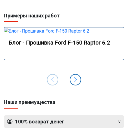
Примеры наших работ
Блог - Прошивка Ford F-150 Raptor 6.2
Наши преимущества
100% возврат денег