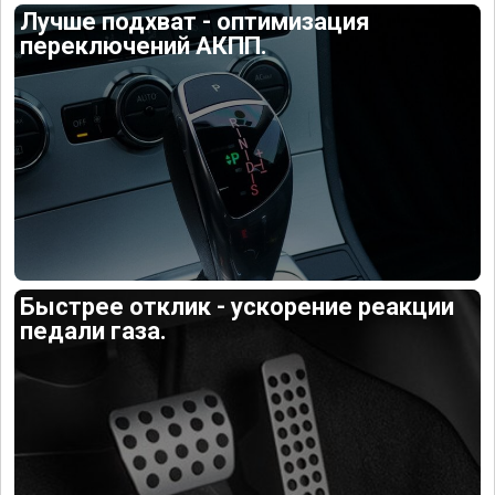
Лучше подхват - оптимизация
переключений АКПП.
Быстрее отклик - ускорение реакции
педали газа.