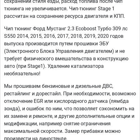
сохранении стиля езды, расход топлива после чип
тюнинга не увеличивается. Чип-тюнинг Stage 1
рассчитан на сохранение ресурса двигателя и КПП.
Чип тюнинг Форд Мустанг 2.3 Ecoboost Турбо 309 лс
S550 2014, 2015, 2016, 2017, 2018, 2019, 2020 годов
выпуска производится путем прошивки ЭБУ
(Электронного Блока Управления двигателем) и не
требует физического вмешательства в конструкцию
авто (при Stage1). Удаление катализатора
необязательно!
Мы прошиваем бензиновые и дизельные ДВС,
рестайлинг и дорестайл. При необходимости, возможно
отключение EGR или кислородного датчика (лямбда
зонда), и ошибок по ним, что позволяет сэкономить на
их замене и ремонте, и другие дополнительные опции и
модификации, например снятие ограничения
максимальной скорости. Замер прибавки можно
произвести на диностенде.