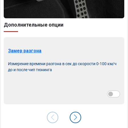
Дополнительные опции
Замер разгона
Измерение времени разгона в сек до скорости 0-100 км/ч
до и после чип тюнинга