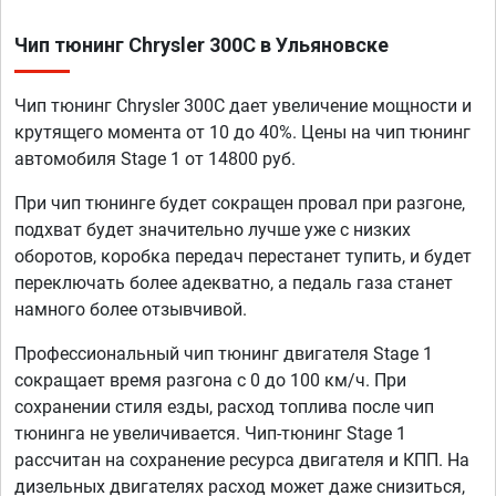
Чип тюнинг Chrysler 300C в Ульяновске
Чип тюнинг Chrysler 300C дает увеличение мощности и
крутящего момента от 10 до 40%. Цены на чип тюнинг
автомобиля Stage 1 от 14800 руб.
При чип тюнинге будет сокращен провал при разгоне,
подхват будет значительно лучше уже с низких
оборотов, коробка передач перестанет тупить, и будет
переключать более адекватно, а педаль газа станет
намного более отзывчивой.
Профессиональный чип тюнинг двигателя Stage 1
сокращает время разгона с 0 до 100 км/ч. При
сохранении стиля езды, расход топлива после чип
тюнинга не увеличивается. Чип-тюнинг Stage 1
рассчитан на сохранение ресурса двигателя и КПП. На
дизельных двигателях расход может даже снизиться,