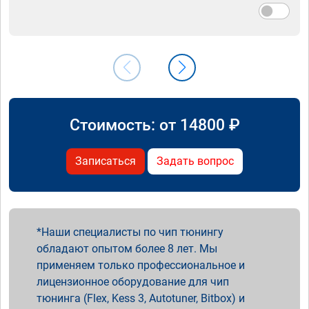
Стоимость: от
14800
₽
Записаться
Задать вопрос
Наши специалисты по чип тюнингу
обладают опытом более 8 лет. Мы
применяем только профессиональное и
лицензионное оборудование для чип
тюнинга (Flex, Kess 3, Autotuner, Bitbox) и