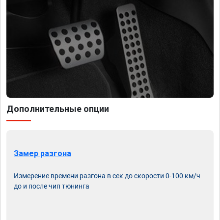
Дополнительные опции
Замер разгона
Измерение времени разгона в сек до скорости 0-100 км/ч
до и после чип тюнинга