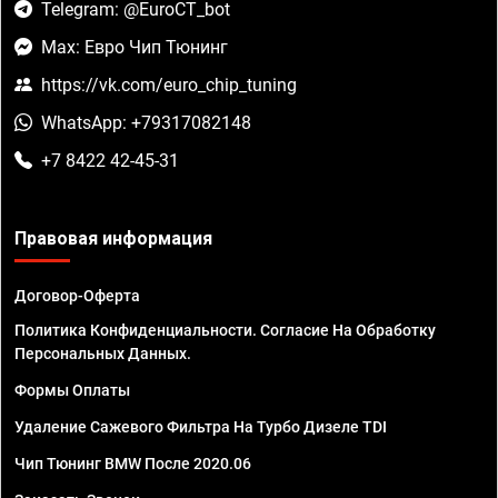
Telegram: @EuroCT_bot
Max: Евро Чип Тюнинг
https://vk.com/euro_chip_tuning
WhatsApp: +79317082148
+7 8422 42-45-31
Правовая информация
Договор-Оферта
Политика Конфиденциальности. Согласие На Обработку
Персональных Данных.
Формы Оплаты
Удаление Сажевого Фильтра На Турбо Дизеле TDI
Чип Тюнинг BMW После 2020.06