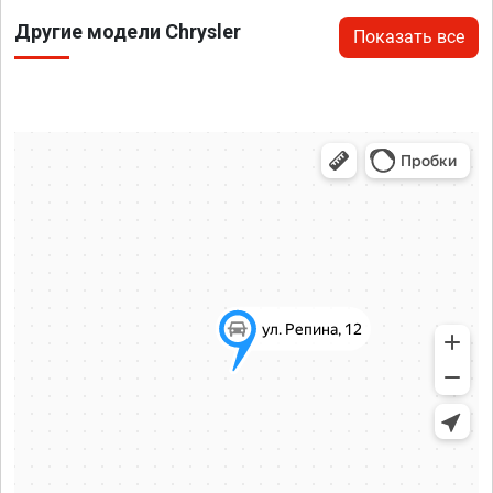
Другие модели Chrysler
Показать все