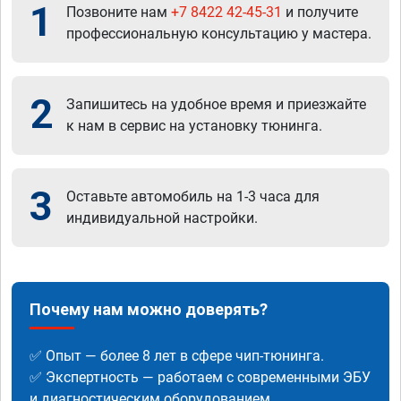
1
Позвоните нам
+7 8422 42-45-31
и получите
профессиональную консультацию у мастера.
2
Запишитесь на удобное время и приезжайте
к нам в сервис на установку тюнинга.
3
Оставьте автомобиль на 1-3 часа для
индивидуальной настройки.
Почему нам можно доверять?
✅ Опыт — более 8 лет в сфере чип-тюнинга.
✅ Экспертность — работаем с современными ЭБУ
и диагностическим оборудованием.