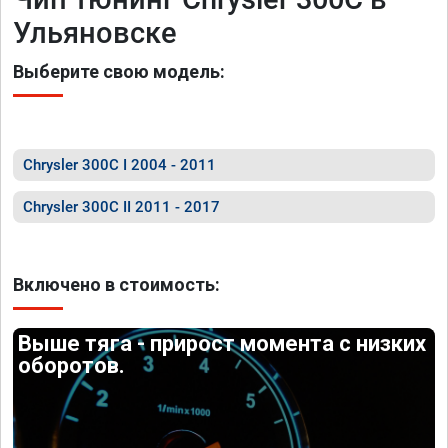
Ульяновске
Выберите свою модель:
Chrysler 300C I 2004 - 2011
Chrysler 300C II 2011 - 2017
Включено в стоимость:
Выше тяга - прирост момента с низких
оборотов.