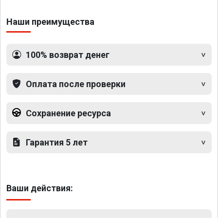
Наши преимущества
100% возврат денег
Оплата после проверки
Сохранение ресурса
Гарантия 5 лет
Ваши действия: