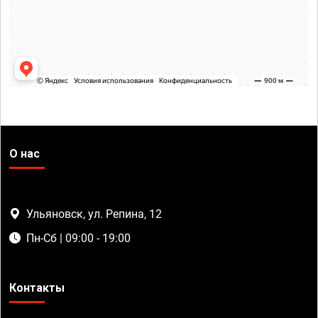
О нас
Ульяновск, ул. Репина, 12
Пн-Сб | 09:00 - 19:00
Контакты