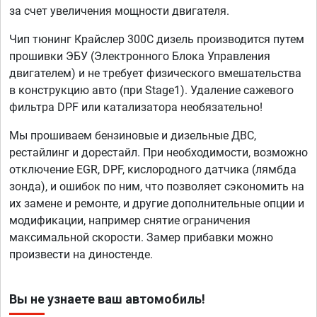
за счет увеличения мощности двигателя.
Чип тюнинг Крайслер 300С дизель производится путем
прошивки ЭБУ (Электронного Блока Управления
двигателем) и не требует физического вмешательства
в конструкцию авто (при Stage1). Удаление сажевого
фильтра DPF или катализатора необязательно!
Мы прошиваем бензиновые и дизельные ДВС,
рестайлинг и дорестайл. При необходимости, возможно
отключение EGR, DPF, кислородного датчика (лямбда
зонда), и ошибок по ним, что позволяет сэкономить на
их замене и ремонте, и другие дополнительные опции и
модификации, например снятие ограничения
максимальной скорости. Замер прибавки можно
произвести на диностенде.
Вы не узнаете ваш автомобиль!