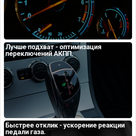
Лучше подхват - оптимизация
переключений АКПП.
Быстрее отклик - ускорение реакции
педали газа.