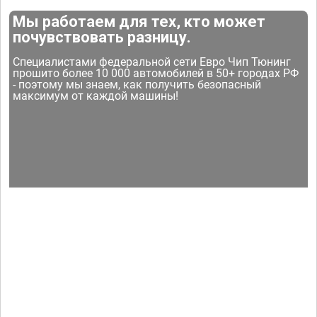
Мы работаем для тех, кто может
почувствовать разницу.
Специалистами федеральной сети Евро Чип Тюнинг
прошито более 10 000 автомобилей в 50+ городах РФ
- поэтому мы знаем, как получить безопасный
максимум от каждой машины!