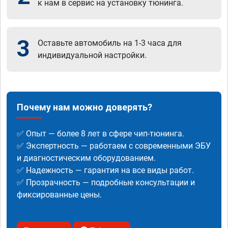
к нам в сервис на установку тюнинга.
3
Оставьте автомобиль на 1-3 часа для
индивидуальной настройки.
Почему нам можно доверять?
✅ Опыт — более 8 лет в сфере чип-тюнинга.
✅ Экспертность — работаем с современными ЭБУ
и диагностическим оборудованием.
✅ Надежность — гарантия на все виды работ.
✅ Прозрачность — подробные консультации и
фиксированные цены.