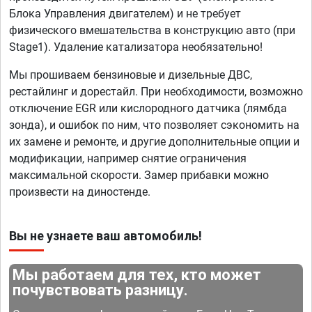
Блока Управления двигателем) и не требует
физического вмешательства в конструкцию авто (при
Stage1). Удаление катализатора необязательно!
Мы прошиваем бензиновые и дизельные ДВС,
рестайлинг и дорестайл. При необходимости, возможно
отключение EGR или кислородного датчика (лямбда
зонда), и ошибок по ним, что позволяет сэкономить на
их замене и ремонте, и другие дополнительные опции и
модификации, например снятие ограничения
максимальной скорости. Замер прибавки можно
произвести на диностенде.
Вы не узнаете ваш автомобиль!
Мы работаем для тех, кто может
почувствовать разницу.