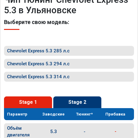
5.3 в Ульяновске
Выберите свою модель:
Chevrolet Express 5.3 285 л.с
Chevrolet Express 5.3 294 л.с
Chevrolet Express 5.3 314 л.с
Stage 1
Stage 2
Параметр
Заводские
Тюнинг*
Прибавка
Объём
5.3
-
-
двигателя