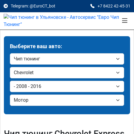
Telegram: @EuroCT_bot
+7 8422 42-45-31
Выберите ваш авто:
Чип тюнинг Chevrolet Express