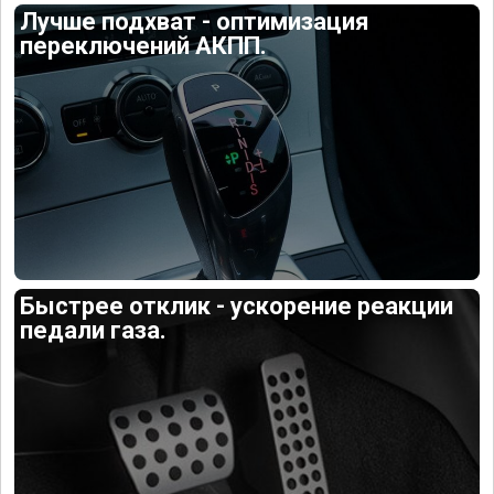
Лучше подхват - оптимизация
переключений АКПП.
Быстрее отклик - ускорение реакции
педали газа.