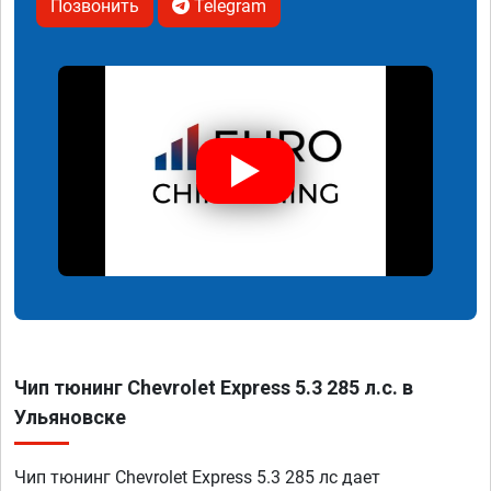
Позвонить
Telegram
Чип тюнинг Chevrolet Express 5.3 285 л.с. в
Ульяновске
Чип тюнинг Chevrolet Express 5.3 285 лс дает