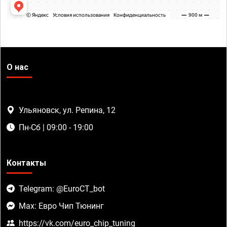
О нас
Ульяновск, ул. Репина, 12
Пн-Сб | 09:00 - 19:00
Контакты
Telegram: @EuroCT_bot
Max: Евро Чип Тюнинг
https://vk.com/euro_chip_tuning