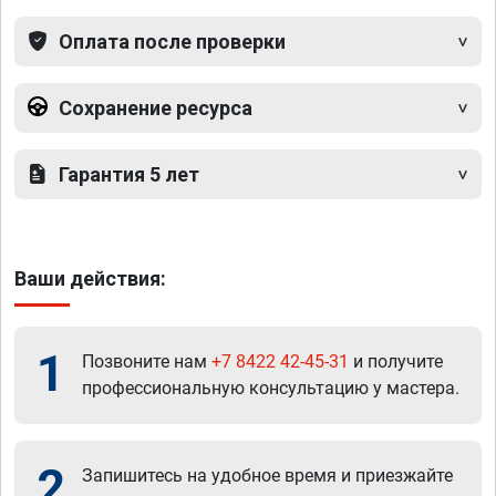
Оплата после проверки
Сохранение ресурса
Гарантия 5 лет
Ваши действия:
1
Позвоните нам
+7 8422 42-45-31
и получите
профессиональную консультацию у мастера.
2
Запишитесь на удобное время и приезжайте