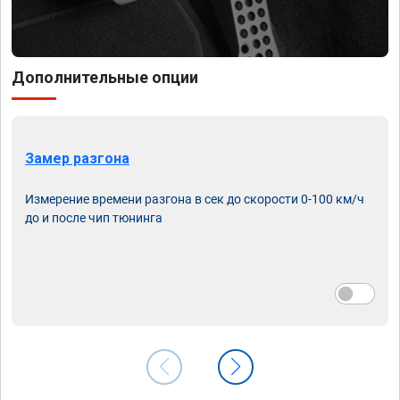
Дополнительные опции
Замер разгона
Измерение времени разгона в сек до скорости 0-100 км/ч
до и после чип тюнинга