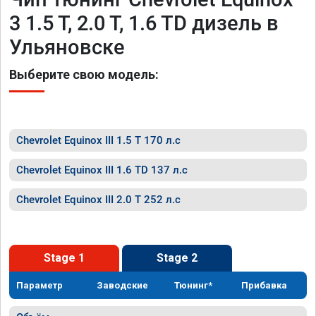
3 1.5 T, 2.0 T, 1.6 TD дизель в
Ульяновске
Выберите свою модель:
Chevrolet Equinox III 1.5 T 170 л.с
Chevrolet Equinox III 1.6 TD 137 л.с
Chevrolet Equinox III 2.0 T 252 л.с
Stage 1
Stage 2
Параметр
Заводские
Тюнинг*
Прибавка