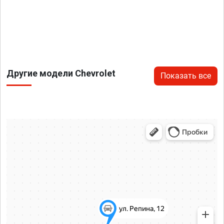
Другие модели Chevrolet
Показать все