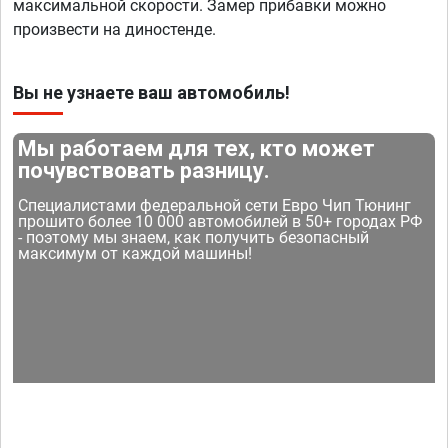
максимальной скорости. Замер прибавки можно
произвести на диностенде.
Вы не узнаете ваш автомобиль!
Мы работаем для тех, кто может
почувствовать разницу.
Специалистами федеральной сети Евро Чип Тюнинг
прошито более 10 000 автомобилей в 50+ городах РФ
- поэтому мы знаем, как получить безопасный
максимум от каждой машины!