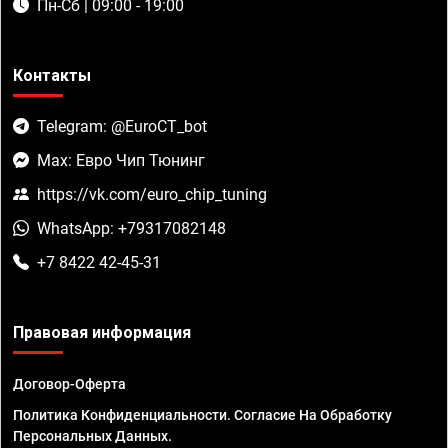
Пн-Сб | 09:00 - 19:00
Контакты
Telegram: @EuroCT_bot
Max: Евро Чип Тюнинг
https://vk.com/euro_chip_tuning
WhatsApp: +79317082148
+7 8422 42-45-31
Правовая информация
Договор-Оферта
Политика Конфиденциальности. Согласие На Обработку
Персональных Данных.