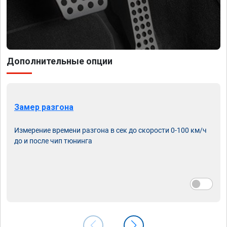
Дополнительные опции
Замер разгона
Измерение времени разгона в сек до скорости 0-100 км/ч
до и после чип тюнинга