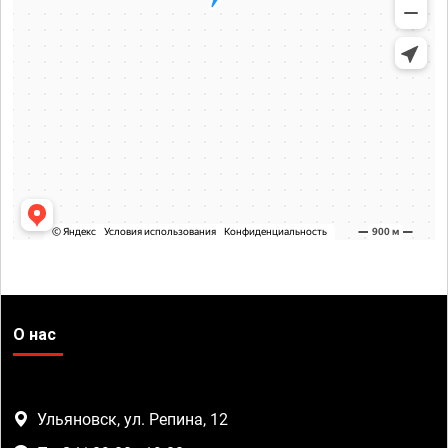
О нас
Ульяновск, ул. Репина, 12