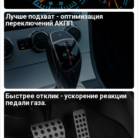
Лучше подхват - оптимизация
переключений АКПП.
Быстрее отклик - ускорение реакции
педали газа.