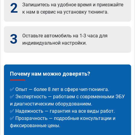
2
Запишитесь на удобное время и приезжайте
к нам в сервис на установку тюнинга.
3
Оставьте автомобиль на 1-3 часа для
индивидуальной настройки.
Почему нам можно доверять?
✅ Опыт — более 8 лет в сфере чип-тюнинга.
✅ Экспертность — работаем с современными ЭБУ
и диагностическим оборудованием.
✅ Надежность — гарантия на все виды работ.
✅ Прозрачность — подробные консультации и
фиксированные цены.