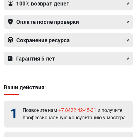
100% возврат денег
Оплата после проверки
Сохранение ресурса
Гарантия 5 лет
Ваши действия:
1
Позвоните нам
+7 8422 42-45-31
и получите
профессиональную консультацию у мастера.