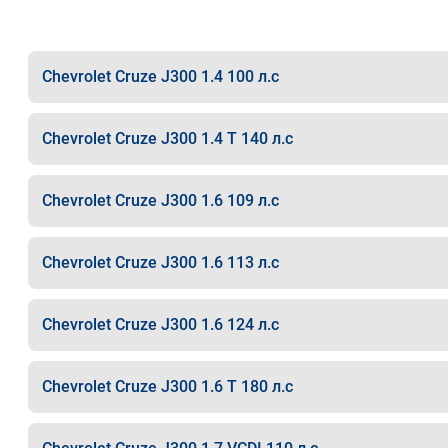
Chevrolet Cruze J300 1.4 100 л.с
Chevrolet Cruze J300 1.4 T 140 л.с
Chevrolet Cruze J300 1.6 109 л.с
Chevrolet Cruze J300 1.6 113 л.с
Chevrolet Cruze J300 1.6 124 л.с
Chevrolet Cruze J300 1.6 T 180 л.с