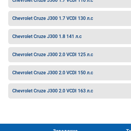
Chevrolet Cruze J300 1.7 VCDI 110 л.с
Chevrolet Cruze J300 1.7 VCDI 130 л.с
Chevrolet Cruze J300 1.8 141 л.с
Chevrolet Cruze J300 2.0 VCDI 125 л.с
Chevrolet Cruze J300 2.0 VCDI 150 л.с
Chevrolet Cruze J300 2.0 VCDI 163 л.с