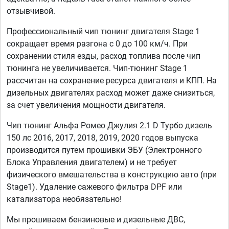
отзывчивой.
Профессиональный чип тюнинг двигателя Stage 1
сокращает время разгона с 0 до 100 км/ч. При
сохранении стиля езды, расход топлива после чип
тюнинга не увеличивается. Чип-тюнинг Stage 1
рассчитан на сохранение ресурса двигателя и КПП. На
дизельных двигателях расход может даже снизиться,
за счет увеличения мощности двигателя.
Чип тюнинг Альфа Ромео Джулия 2.1 D Турбо дизель
150 лс 2016, 2017, 2018, 2019, 2020 годов выпуска
производится путем прошивки ЭБУ (Электронного
Блока Управления двигателем) и не требует
физического вмешательства в конструкцию авто (при
Stage1). Удаление сажевого фильтра DPF или
катализатора необязательно!
Мы прошиваем бензиновые и дизельные ДВС,