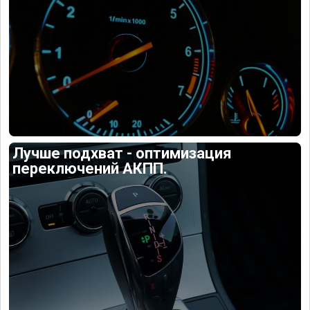
Лучше подхват - оптимизация
переключений АКПП.