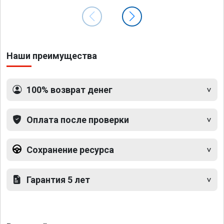
Наши преимущества
100% возврат денег
Оплата после проверки
Сохранение ресурса
Гарантия 5 лет