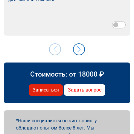
Стоимость: от
18000
₽
Записаться
Задать вопрос
Наши специалисты по чип тюнингу
обладают опытом более 8 лет. Мы