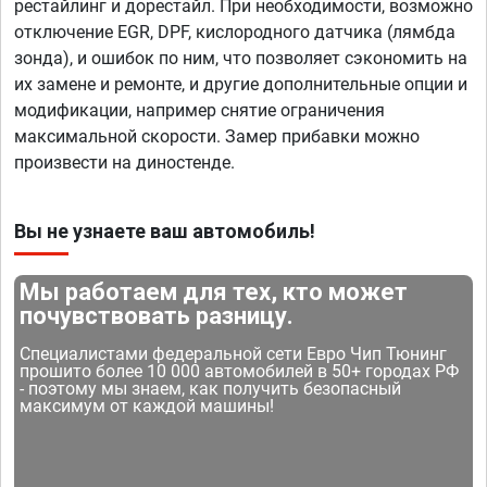
рестайлинг и дорестайл. При необходимости, возможно
отключение EGR, DPF, кислородного датчика (лямбда
зонда), и ошибок по ним, что позволяет сэкономить на
их замене и ремонте, и другие дополнительные опции и
модификации, например снятие ограничения
максимальной скорости. Замер прибавки можно
произвести на диностенде.
Вы не узнаете ваш автомобиль!
Мы работаем для тех, кто может
почувствовать разницу.
Специалистами федеральной сети Евро Чип Тюнинг
прошито более 10 000 автомобилей в 50+ городах РФ
- поэтому мы знаем, как получить безопасный
максимум от каждой машины!