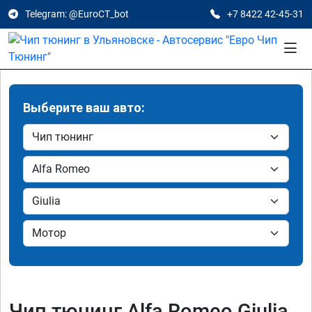
Telegram: @EuroCT_bot
+7 8422 42-45-31
Выберите ваш авто:
Чип тюнинг Alfa Romeo Giulia