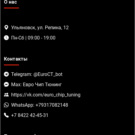
О нас
Ульяновск, ул. Репина, 12
Пн-Сб | 09:00 - 19:00
Контакты
Telegram: @EuroCT_bot
Max: Евро Чип Тюнинг
https://vk.com/euro_chip_tuning
WhatsApp: +79317082148
+7 8422 42-45-31