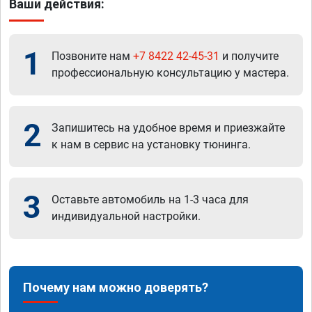
Ваши действия:
1
Позвоните нам
+7 8422 42-45-31
и получите
профессиональную консультацию у мастера.
2
Запишитесь на удобное время и приезжайте
к нам в сервис на установку тюнинга.
3
Оставьте автомобиль на 1-3 часа для
индивидуальной настройки.
Почему нам можно доверять?