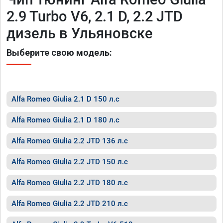
2.9 Turbo V6, 2.1 D, 2.2 JTD
дизель в Ульяновске
Выберите свою модель:
Alfa Romeo Giulia 2.1 D 150 л.с
Alfa Romeo Giulia 2.1 D 180 л.с
Alfa Romeo Giulia 2.2 JTD 136 л.с
Alfa Romeo Giulia 2.2 JTD 150 л.с
Alfa Romeo Giulia 2.2 JTD 180 л.с
Alfa Romeo Giulia 2.2 JTD 210 л.с