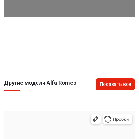
Другие модели Alfa Romeo
Показать все