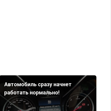
Автомобиль сразу начнет
работать нормально!