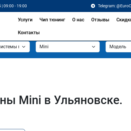
 | 09:00 - 19:00
Telegram: @Euro
Услуги
Чип тюнинг
О нас
Отзывы
Скидк
Контакты
ы Mini в Ульяновске.