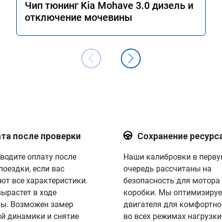
Чип тюнинг Kia Mohave 3.0 дизель и
отключение мочевины
та после проверки
Сохранение ресурс
водите оплату после
Наши калибровки в перв
поездки, если вас
очередь рассчитаны на
ют все характеристики.
безопасность для мотора
вырастет в ходе
коробки. Мы оптимизируе
ы. Возможен замер
двигателя для комфортно
й динамики и снятие
во всех режимах нагрузки