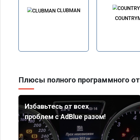
CLUBMAN
COUNTRY
Плюсы полного программного от
Избавьтесь от всех
проблем с AdBlue разом!