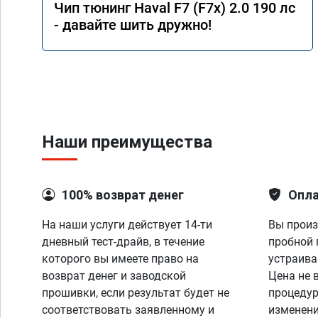
Чип тюнинг Haval F7 (F7x) 2.0 190 лс
- давайте шить дружно!
Наши преимущества
100% возврат денег
Опла
На наши услуги действует 14-ти
Вы произ
дневный тест-драйв, в течение
пробной 
которого вы имеете право на
устраива
возврат денег и заводской
Цена не 
прошивки, если результат будет не
процедур
соответствовать заявленному и
изменени