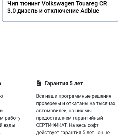
Чип тюнинг Volkswagen Touareg CR
3.0 дизель и отключение Adblue
а
Гарантия 5 лет
ую
Все наши программные решения
проверены и откатаны на тысячах
 и
автомобилей, на них мы
м работу
предоставляем гарантийный
й езды
СЕРТИФИКАТ. На весь софт
.
действует гарантия 5 лет - он не