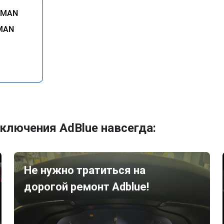
MAN
ключения AdBlue навсегда:
Не нужно тратиться на
дорогой ремонт Adblue!