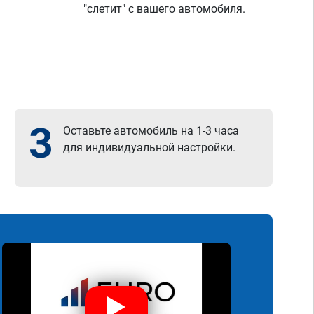
"слетит" с вашего автомобиля.
3
Оставьте автомобиль на 1-3 часа
для индивидуальной настройки.