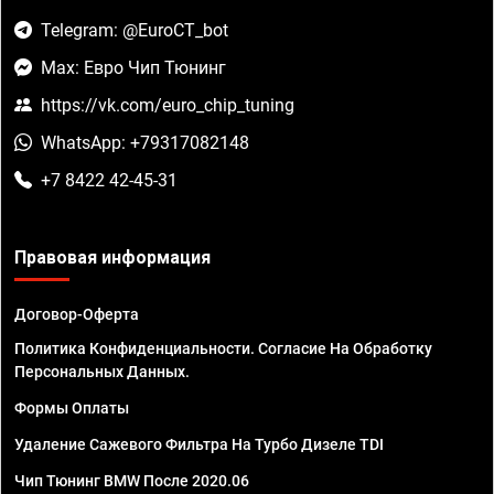
Telegram: @EuroCT_bot
Max: Евро Чип Тюнинг
https://vk.com/euro_chip_tuning
WhatsApp: +79317082148
+7 8422 42-45-31
Правовая информация
Договор-Оферта
Политика Конфиденциальности. Согласие На Обработку
Персональных Данных.
Формы Оплаты
Удаление Сажевого Фильтра На Турбо Дизеле TDI
Чип Тюнинг BMW После 2020.06