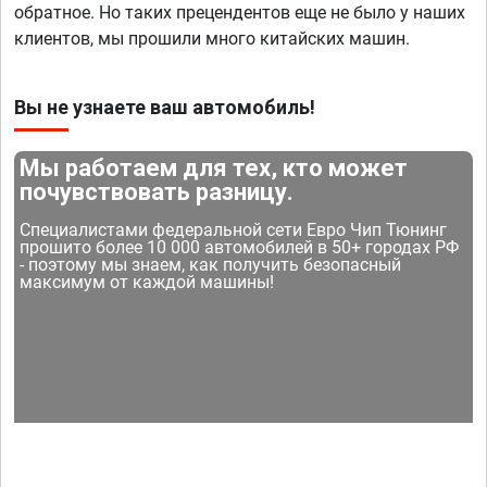
обратное. Но таких прецендентов еще не было у наших
клиентов, мы прошили много китайских машин.
Вы не узнаете ваш автомобиль!
Мы работаем для тех, кто может
почувствовать разницу.
Специалистами федеральной сети Евро Чип Тюнинг
прошито более 10 000 автомобилей в 50+ городах РФ
- поэтому мы знаем, как получить безопасный
максимум от каждой машины!