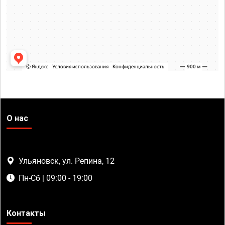
О нас
Ульяновск, ул. Репина, 12
Пн-Сб | 09:00 - 19:00
Контакты