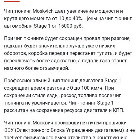
Чип тюнинг Moskvich дает увеличение мощности и
крутящего момента от 10 до 40%. Цены на чип тюнинг
автомобиля Stage 1 от 15000 руб.
При чип тюнинге будет сокращен провал при разгоне,
подхват будет значительно лучше уже с низких
оборотов, коробка передач перестанет тупить, и будет
переключать более адекватно, а педаль газа станет
намного более отзывчивой.
Профессиональный чип тюнинг двигателя Stage 1
сокращает время разгона с 0 до 100 км/ч. При
сохранении стиля езды, расход топлива после чип
тюнинга не увеличивается. Чип-тюнинг Stage 1
рассчитан на сохранение ресурса двигателя и КПП.
Чип тюнинг Москвич производится путем прошивки
ЭБУ (Электронного Блока Управления двигателем) и не
требует физического вмешательства в конструкцию