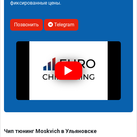
фиксированные цены.
Позвонить
Telegram
Чип тюнинг Moskvich в Ульяновске