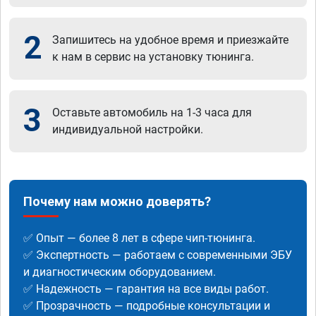
2
Запишитесь на удобное время и приезжайте
к нам в сервис на установку тюнинга.
3
Оставьте автомобиль на 1-3 часа для
индивидуальной настройки.
Почему нам можно доверять?
✅ Опыт — более 8 лет в сфере чип-тюнинга.
✅ Экспертность — работаем с современными ЭБУ
и диагностическим оборудованием.
✅ Надежность — гарантия на все виды работ.
✅ Прозрачность — подробные консультации и