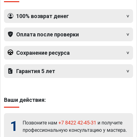
100% возврат денег
Оплата после проверки
Сохранение ресурса
Гарантия 5 лет
Ваши действия:
1
Позвоните нам
+7 8422 42-45-31
и получите
профессиональную консультацию у мастера.