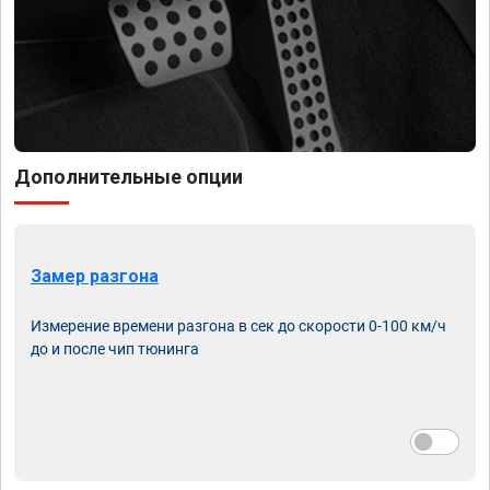
Дополнительные опции
Замер разгона
Измерение времени разгона в сек до скорости 0-100 км/ч
до и после чип тюнинга