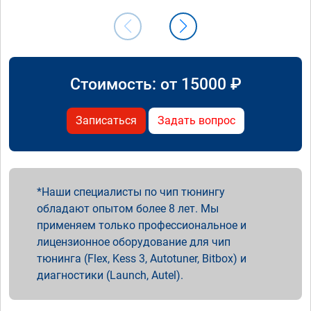
Стоимость: от
15000
₽
Записаться
Задать вопрос
Наши специалисты по чип тюнингу
обладают опытом более 8 лет. Мы
применяем только профессиональное и
лицензионное оборудование для чип
тюнинга (Flex, Kess 3, Autotuner, Bitbox) и
диагностики (Launch, Autel).