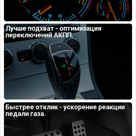
Лучше подхват - оптимизация
переключений АКПП.
Быстрее отклик - ускорение реакции
педали газа.