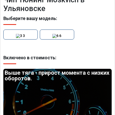
Ульяновске
Выберите вашу модель:
3
6
Включено в стоимость:
Выше тяга - прирост момента с низких
оборотов.