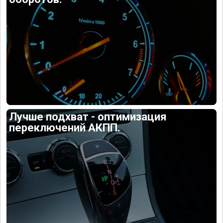
Лучше подхват - оптимизация
переключений АКПП.