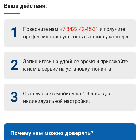
Ваши действия:
1
Позвоните нам
+7 8422 42-45-31
и получите
профессиональную консультацию у мастера.
2
Запишитесь на удобное время и приезжайте
к нам в сервис на установку тюнинга.
3
Оставьте автомобиль на 1-3 часа для
индивидуальной настройки.
Почему нам можно доверять?