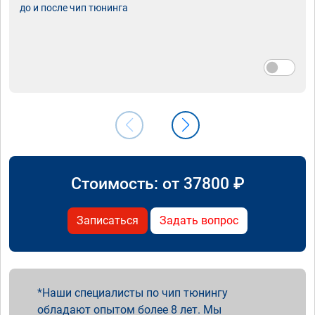
до и после чип тюнинга
Стоимость: от
37800
₽
Записаться
Задать вопрос
Наши специалисты по чип тюнингу
обладают опытом более 8 лет. Мы