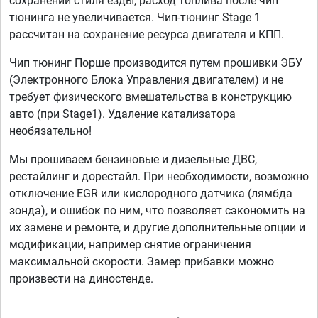
сохранении стиля езды, расход топлива после чип
тюнинга не увеличивается. Чип-тюнинг Stage 1
рассчитан на сохранение ресурса двигателя и КПП.
Чип тюнинг Порше производится путем прошивки ЭБУ
(Электронного Блока Управления двигателем) и не
требует физического вмешательства в конструкцию
авто (при Stage1). Удаление катализатора
необязательно!
Мы прошиваем бензиновые и дизельные ДВС,
рестайлинг и дорестайл. При необходимости, возможно
отключение EGR или кислородного датчика (лямбда
зонда), и ошибок по ним, что позволяет сэкономить на
их замене и ремонте, и другие дополнительные опции и
модификации, например снятие ограничения
максимальной скорости. Замер прибавки можно
произвести на диностенде.