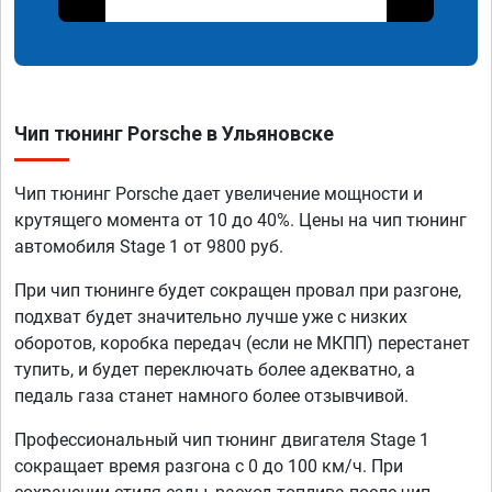
Чип тюнинг Porsche в Ульяновске
Чип тюнинг Porsche дает увеличение мощности и
крутящего момента от 10 до 40%. Цены на чип тюнинг
автомобиля Stage 1 от 9800 руб.
При чип тюнинге будет сокращен провал при разгоне,
подхват будет значительно лучше уже с низких
оборотов, коробка передач (если не МКПП) перестанет
тупить, и будет переключать более адекватно, а
педаль газа станет намного более отзывчивой.
Профессиональный чип тюнинг двигателя Stage 1
сокращает время разгона с 0 до 100 км/ч. При