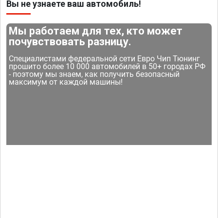
Вы не узнаете ваш автомобиль!
Мы работаем для тех, кто может
почувствовать разницу.
Специалистами федеральной сети Евро Чип Тюнинг
прошито более 10 000 автомобилей в 50+ городах РФ
- поэтому мы знаем, как получить безопасный
максимум от каждой машины!