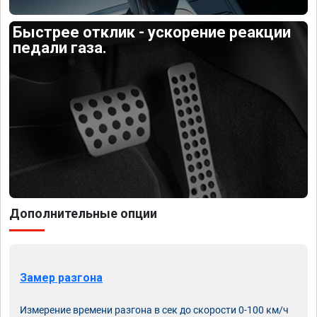
Быстрее отклик - ускорение реакции
педали газа.
Дополнительные опции
Замер разгона
Измерение времени разгона в сек до скорости 0-100 км/ч