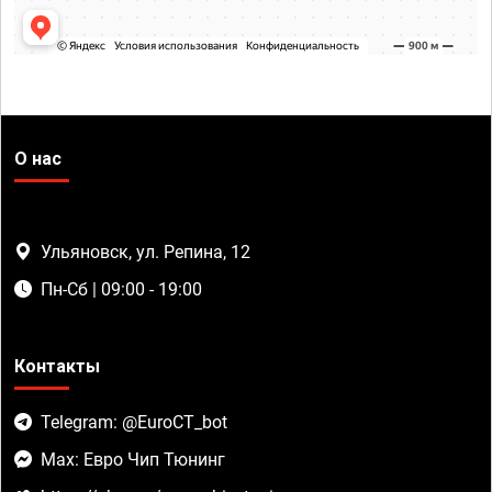
О нас
Ульяновск, ул. Репина, 12
Пн-Сб | 09:00 - 19:00
Контакты
Telegram: @EuroCT_bot
Max: Евро Чип Тюнинг