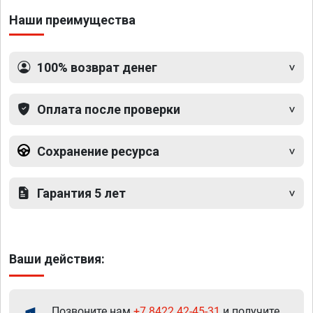
Наши преимущества
100% возврат денег
Оплата после проверки
Сохранение ресурса
Гарантия 5 лет
Ваши действия:
Позвоните нам
+7 8422 42-45-31
и получите