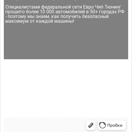
Специалистами федеральной сети Евро Чип Тюнинг
прошито более 10 000 автомобилей в 50+ городах РФ
- поэтому мы знаем, как получить безопасный
максимум от каждой машины!