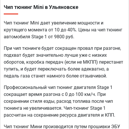
Чип тюнинг Mini в Ульяновске
Чип тюнинг Mini дает увеличение мощности и
крутящего момента от 10 до 40%. Цены на чип тюнинг
автомобиля Stage 1 от 9800 руб.
При чип тюнинге будет сокращен провал при разгоне,
подхват будет значительно лучше уже с низких
оборотов, коробка передач (если не МКПП) перестанет
тупить, и будет переключать более адекватно, а
педаль газа станет намного более отзывчивой.
Профессиональный чип тюнинг двигателя Stage 1
сокращает время разгона с 0 до 100 км/ч. При
сохранении стиля езды, расход топлива после чип
тюнинга не увеличивается. Чип-тюнинг Stage 1
рассчитан на сохранение ресурса двигателя и КПП.
Чип тюнинг Мини производится путем прошивки ЭБУ