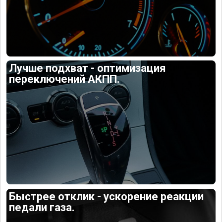
Лучше подхват - оптимизация
переключений АКПП.
Быстрее отклик - ускорение реакции
педали газа.