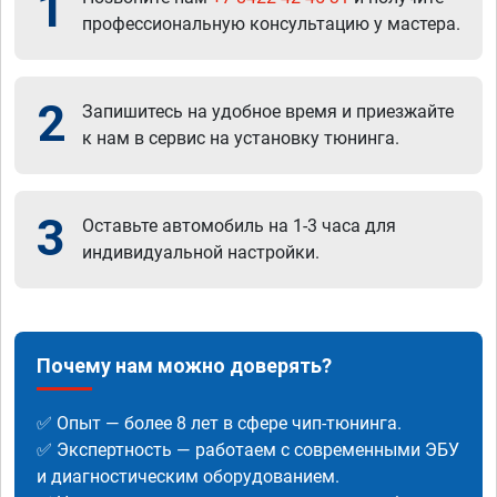
1
профессиональную консультацию у мастера.
2
Запишитесь на удобное время и приезжайте
к нам в сервис на установку тюнинга.
3
Оставьте автомобиль на 1-3 часа для
индивидуальной настройки.
Почему нам можно доверять?
✅ Опыт — более 8 лет в сфере чип-тюнинга.
✅ Экспертность — работаем с современными ЭБУ
и диагностическим оборудованием.