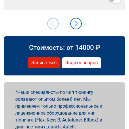
Стоимость: от
14000
₽
Записаться
Задать вопрос
Наши специалисты по чип тюнингу
обладают опытом более 8 лет. Мы
применяем только профессиональное и
лицензионное оборудование для чип
тюнинга (Flex, Kess 3, Autotuner, Bitbox) и
диагностики (Launch, Autel).