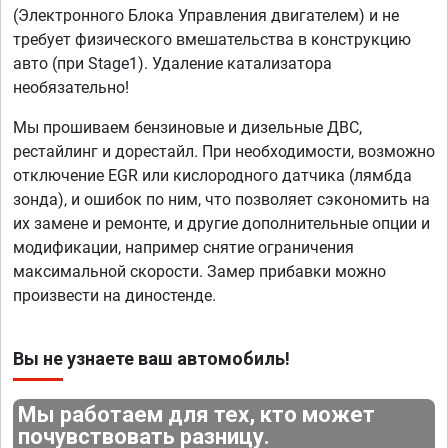
(Электронного Блока Управления двигателем) и не
требует физического вмешательства в конструкцию
авто (при Stage1). Удаление катализатора
необязательно!
Мы прошиваем бензиновые и дизельные ДВС,
рестайлинг и дорестайл. При необходимости, возможно
отключение EGR или кислородного датчика (лямбда
зонда), и ошибок по ним, что позволяет сэкономить на
их замене и ремонте, и другие дополнительные опции и
модификации, например снятие ограничения
максимальной скорости. Замер прибавки можно
произвести на диностенде.
Вы не узнаете ваш автомобиль!
Мы работаем для тех, кто может
почувствовать разницу.