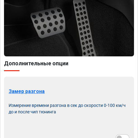
Дополнительные опции
Замер разгона
Измерение времени разгона в сек до скорости 0-100 км/ч
до и после чип тюнинга