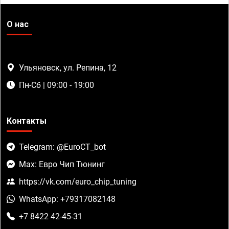
О нас
Ульяновск, ул. Репина, 12
Пн-Сб | 09:00 - 19:00
Контакты
Telegram: @EuroCT_bot
Max: Евро Чип Тюнинг
https://vk.com/euro_chip_tuning
WhatsApp: +79317082148
+7 8422 42-45-31