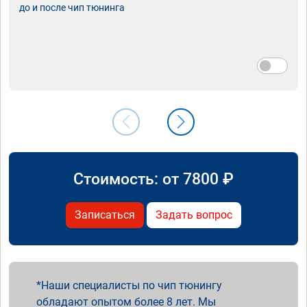
до и после чип тюнинга
Стоимость: от
7800
₽
Записаться
Задать вопрос
Наши специалисты по чип тюнингу
обладают опытом более 8 лет. Мы