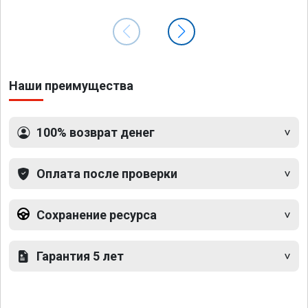
Наши преимущества
100% возврат денег
Оплата после проверки
Сохранение ресурса
Гарантия 5 лет