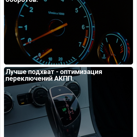
Лучше подхват - оптимизация
переключений АКПП.