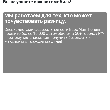
Вы не узнаете ваш автомобиль!
Мы работаем для тех, кто может
почувствовать разницу.
Специалистами федеральной сети Евро Чип Тюнинг
прошито более 10 000 автомобилей в 50+ городах РФ
- поэтому мы знаем, как получить безопасный
максимум от каждой машины!