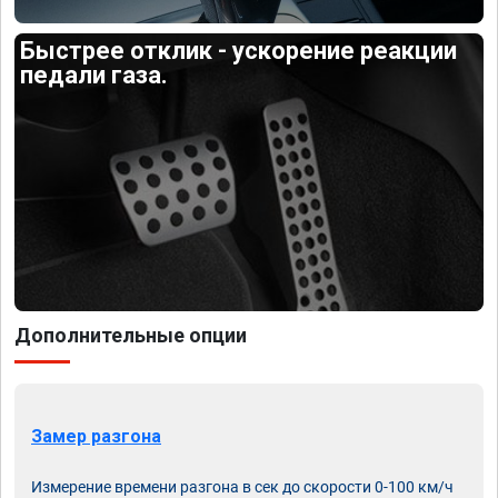
Быстрее отклик - ускорение реакции
педали газа.
Дополнительные опции
Замер разгона
Измерение времени разгона в сек до скорости 0-100 км/ч