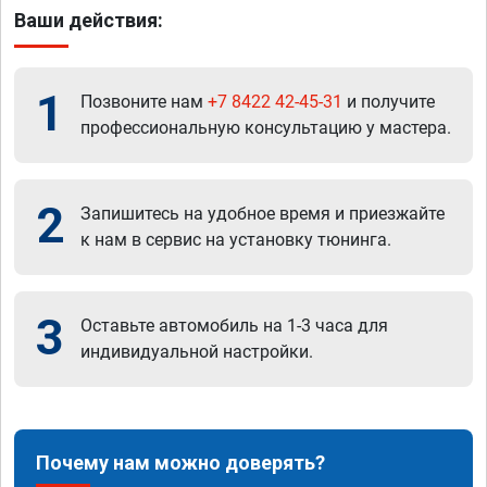
Ваши действия:
1
Позвоните нам
+7 8422 42-45-31
и получите
профессиональную консультацию у мастера.
2
Запишитесь на удобное время и приезжайте
к нам в сервис на установку тюнинга.
3
Оставьте автомобиль на 1-3 часа для
индивидуальной настройки.
Почему нам можно доверять?