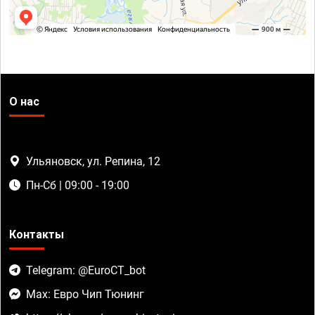
О нас
Ульяновск, ул. Репина, 12
Пн-Сб | 09:00 - 19:00
Контакты
Telegram: @EuroCT_bot
Max: Евро Чип Тюнинг