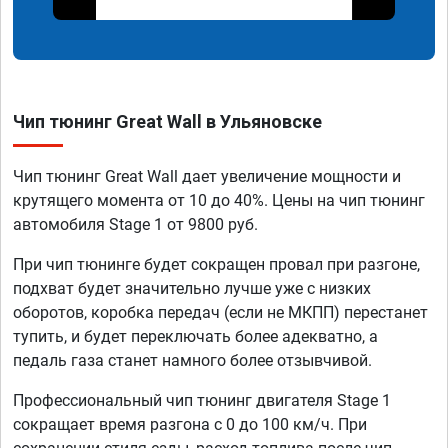
Чип тюнинг Great Wall в Ульяновске
Чип тюнинг Great Wall дает увеличение мощности и
крутящего момента от 10 до 40%. Цены на чип тюнинг
автомобиля Stage 1 от 9800 руб.
При чип тюнинге будет сокращен провал при разгоне,
подхват будет значительно лучше уже с низких
оборотов, коробка передач (если не МКПП) перестанет
тупить, и будет переключать более адекватно, а
педаль газа станет намного более отзывчивой.
Профессиональный чип тюнинг двигателя Stage 1
сокращает время разгона с 0 до 100 км/ч. При